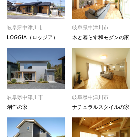
岐阜県中津川市
岐阜県中津川市
LOGGIA（ロッジア）
木と暮らす和モダンの家
岐阜県中津川市
岐阜県中津川市
創作の家
ナチュラルスタイルの家