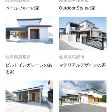
岐阜県恵那市
岐阜県中津川市
ペールブルーの家
Outdoor Styleの家
岐阜県恵那市
岐阜県恵那市
ビルトインガレージのあ
マテリアルデザインの家
る家