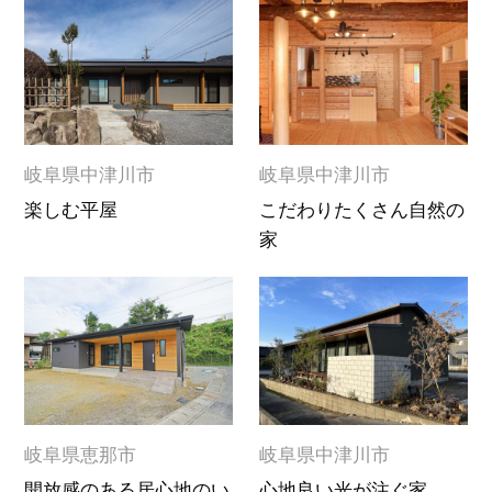
岐阜県中津川市
岐阜県中津川市
楽しむ平屋
こだわりたくさん自然の
家
岐阜県恵那市
岐阜県中津川市
開放感のある居心地のい
心地良い光が注ぐ家