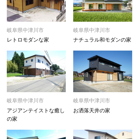
岐阜県中津川市
岐阜県中津川市
レトロモダンな家
ナチュラル和モダンの家
岐阜県中津川市
岐阜県中津川市
アジアンテイストな癒し
お洒落天井の家
の家