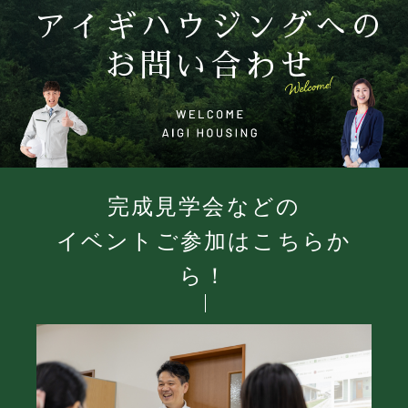
アイギハウジングへの
お問い合わせ
完成見学会などの
イベントご参加はこちらか
ら！