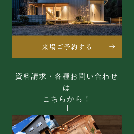
資料請求・各種お問い合わせ
は
こちらから！