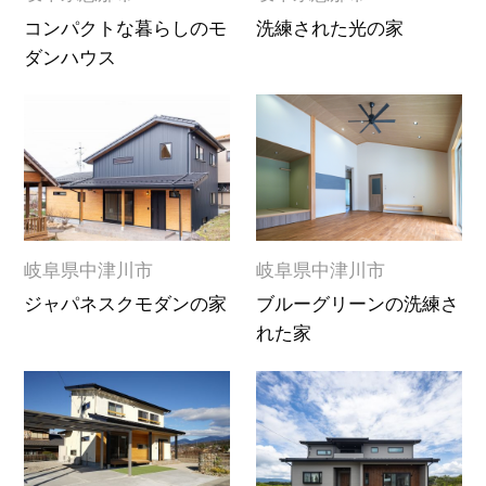
コンパクトな暮らしのモ
洗練された光の家
ダンハウス
岐阜県中津川市
岐阜県中津川市
ジャパネスクモダンの家
ブルーグリーンの洗練さ
れた家