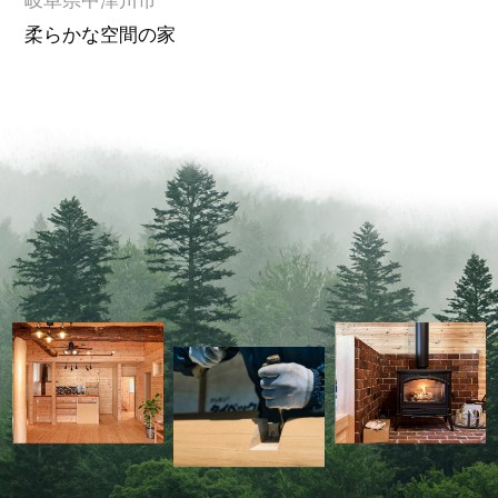
柔らかな空間の家