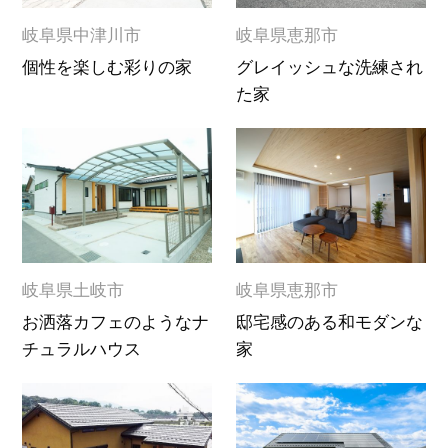
岐阜県中津川市
岐阜県恵那市
個性を楽しむ彩りの家
グレイッシュな洗練され
た家
岐阜県土岐市
岐阜県恵那市
お洒落カフェのようなナ
邸宅感のある和モダンな
チュラルハウス
家