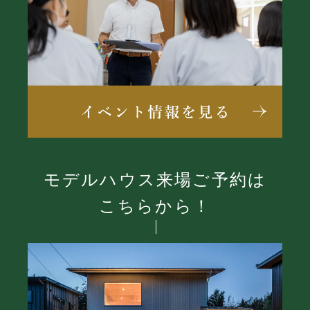
モデルハウス来場ご予約は
こちらから！