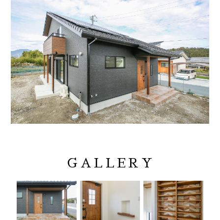
GALLERY