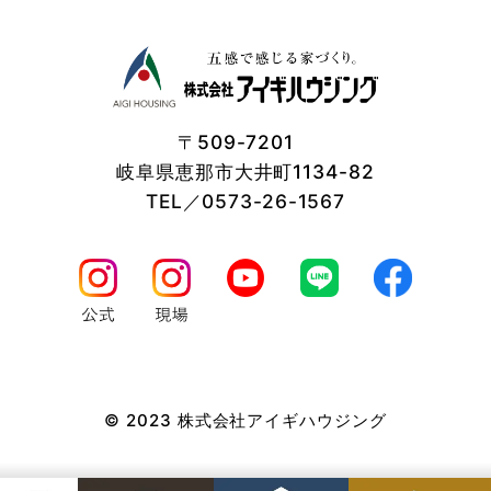
〒509-7201
岐阜県恵那市大井町1134-82
TEL／0573-26-1567
© 2023 株式会社アイギハウジング