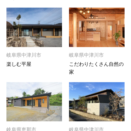
岐阜県中津川市
岐阜県中津川市
楽しむ平屋
こだわりたくさん自然の
家
岐阜県恵那市
岐阜県中津川市