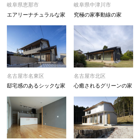
岐阜県恵那市
岐阜県中津川市
エアリーナチュラルな家
究極の家事動線の家
名古屋市名東区
名古屋市北区
邸宅感のあるシックな家
心癒されるグリーンの家