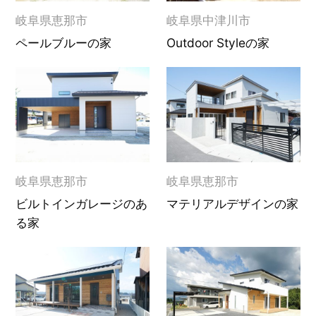
岐阜県恵那市
岐阜県中津川市
ペールブルーの家
Outdoor Styleの家
岐阜県恵那市
岐阜県恵那市
ビルトインガレージのあ
マテリアルデザインの家
る家