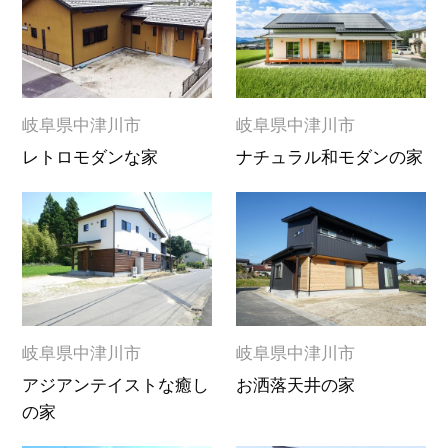
岐阜県中津川市
岐阜県中津川市
レトロモダンな家
ナチュラル和モダンの家
岐阜県中津川市
岐阜県中津川市
アジアンテイストな癒し
お洒落天井の家
の家