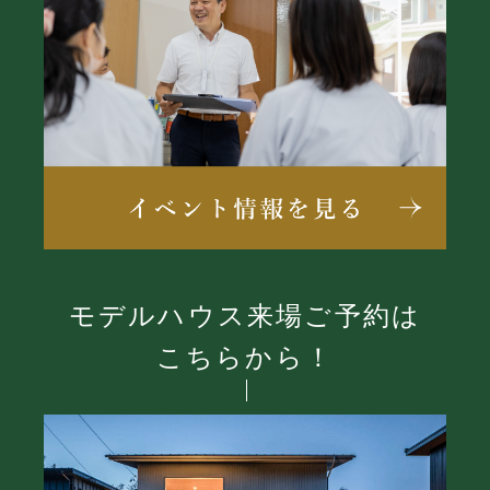
モデルハウス来場ご予約は
こちらから！