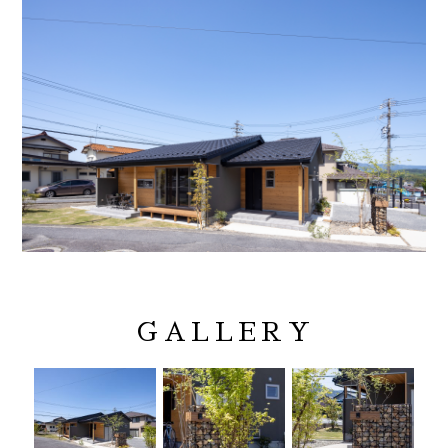
GALLERY