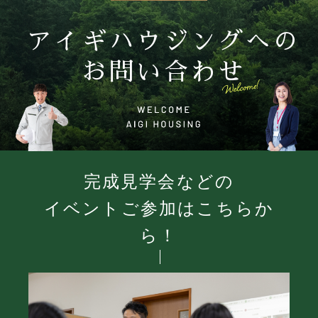
アイギハウジングへの
お問い合わせ
完成見学会などの
イベントご参加はこちらか
ら！