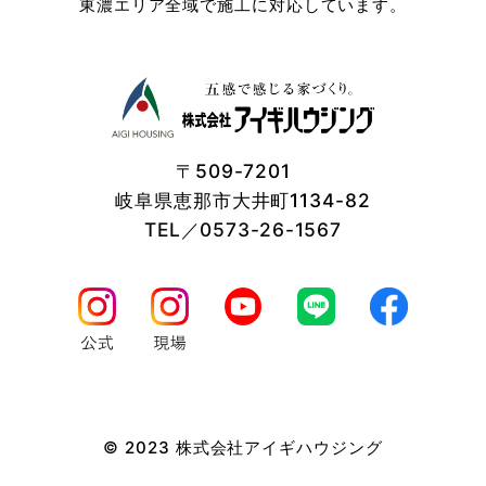
東濃エリア全域で施工に対応しています。
〒509-7201
岐阜県恵那市大井町1134-82
TEL／0573-26-1567
© 2023 株式会社アイギハウジング