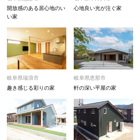
開放感のある居心地のい
心地良い光が注ぐ家
い家
岐阜県瑞浪市
岐阜県恵那市
趣き感じる彩りの家
軒の深い平屋の家