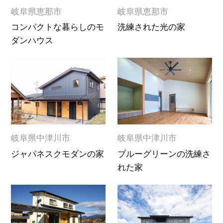
岐阜県恵那市
岐阜県恵那市
コンパクトな暮らしのモ
洗練された光の家
ダンハウス
岐阜県中津川市
岐阜県中津川市
ジャパネスクモダンの家
ブルーグリーンの洗練さ
れた家