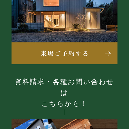
資料請求・各種お問い合わせ
は
こちらから！