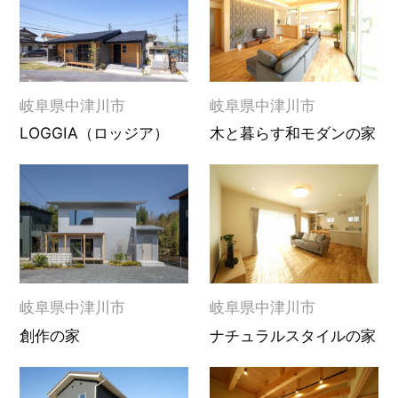
岐阜県中津川市
岐阜県中津川市
LOGGIA（ロッジア）
木と暮らす和モダンの家
岐阜県中津川市
岐阜県中津川市
創作の家
ナチュラルスタイルの家