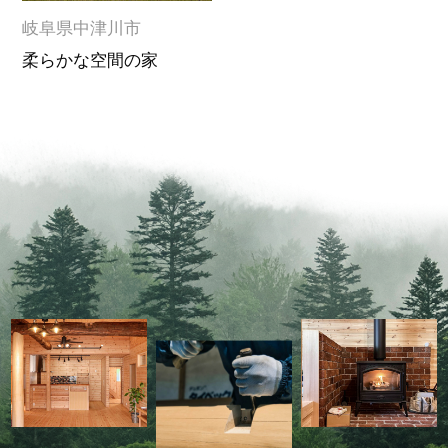
岐阜県中津川市
柔らかな空間の家