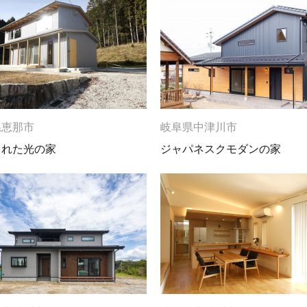
県恵那市
岐阜県中津川市
された光の家
ジャパネスクモダンの家