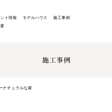
ベント情報
モデルハウス
施工事例
概要
施工事例
ーナチュラルな家