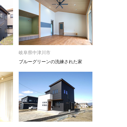
岐阜県中津川市
ブルーグリーンの洗練された家