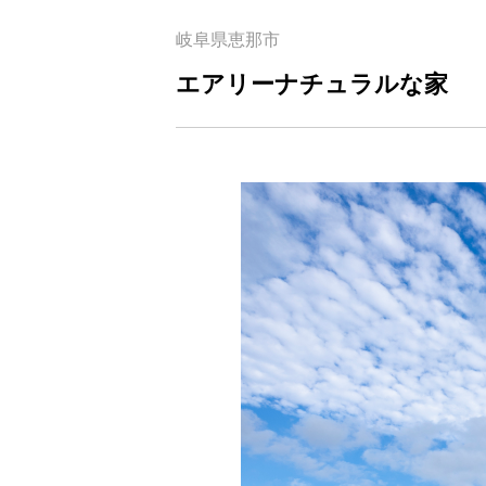
岐阜県恵那市
エアリーナチュラルな家