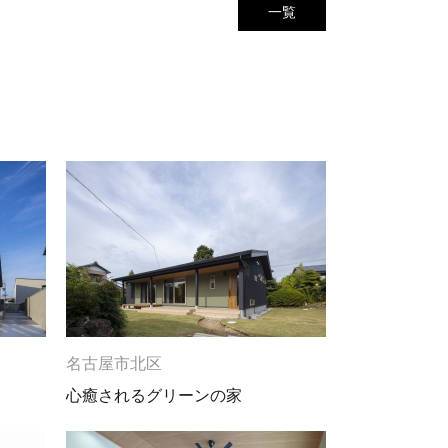
一覧
名古屋市北区
心癒されるグリーンの家