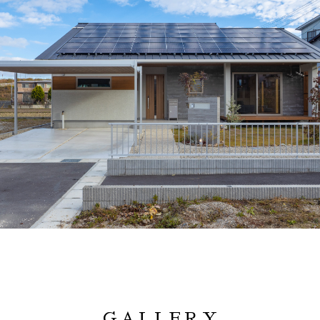
GALLERY