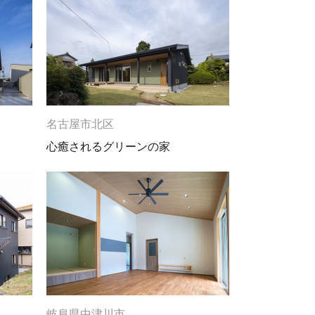
名古屋市北区
心癒されるグリーンの家
岐阜県中津川市