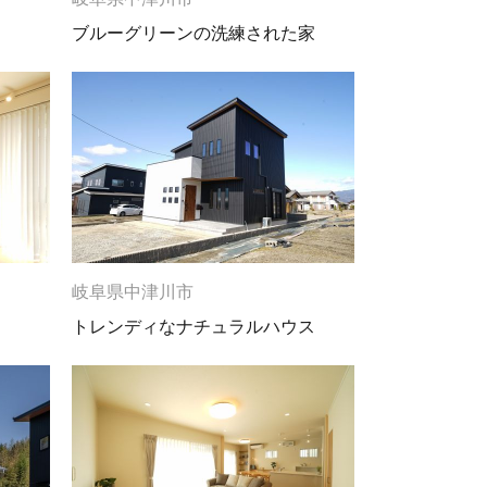
ブルーグリーンの洗練された家
岐阜県中津川市
トレンディなナチュラルハウス