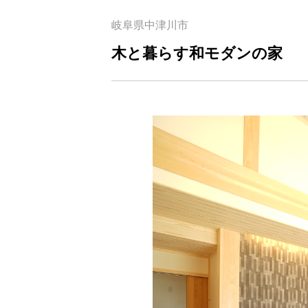
岐阜県中津川市
木と暮らす和モダンの家