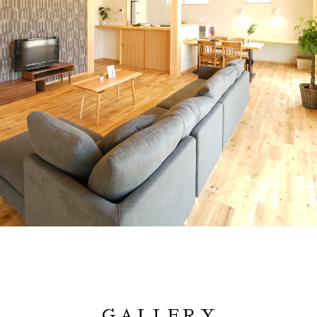
GALLERY