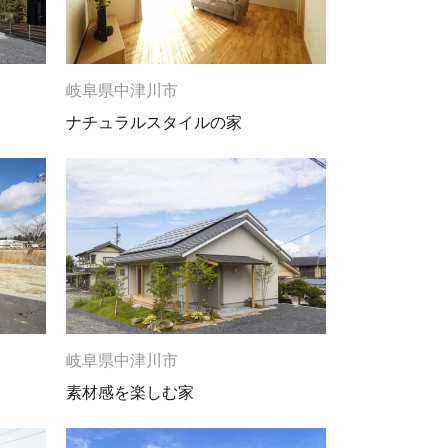
岐阜県中津川市
ナチュラルスタイルの家
岐阜県中津川市
素材感を楽しむ家