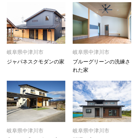
岐阜県中津川市
岐阜県中津川市
ジャパネスクモダンの家
ブルーグリーンの洗練さ
れた家
岐阜県中津川市
岐阜県中津川市