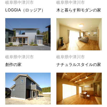
岐阜県中津川市
岐阜県中津川市
LOGGIA（ロッジア）
木と暮らす和モダンの家
岐阜県中津川市
岐阜県中津川市
創作の家
ナチュラルスタイルの家