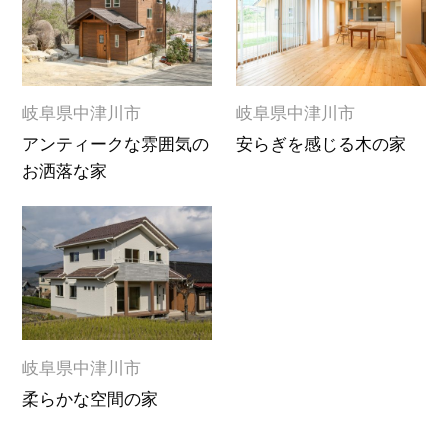
岐阜県中津川市
岐阜県中津川市
アンティークな雰囲気の
安らぎを感じる木の家
お洒落な家
岐阜県中津川市
柔らかな空間の家