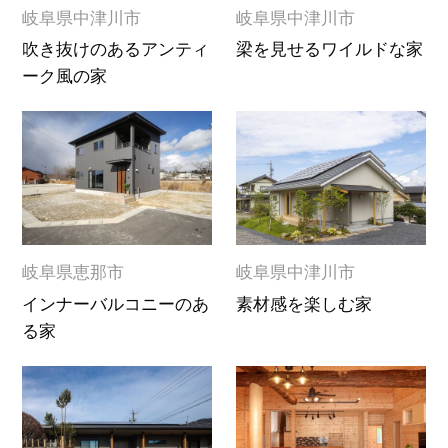
岐阜県中津川市
岐阜県中津川市
吹き抜けのあるアンティ
梁を見せるワイルドな家
ーク風の家
岐阜県恵那市
岐阜県中津川市
インナーバルコニーのあ
素材感を楽しむ家
る家