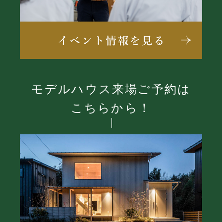
モデルハウス来場ご予約は
こちらから！