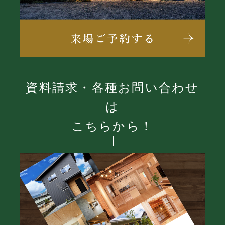
資料請求・各種お問い合わせ
は
こちらから！