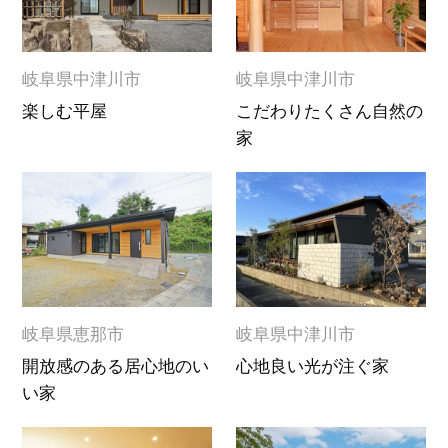
岐阜県中津川市
岐阜県中津川市
楽しむ平屋
こだわりたくさん自然の
家
岐阜県恵那市
岐阜県中津川市
開放感のある居心地のい
心地良い光が注ぐ家
い家