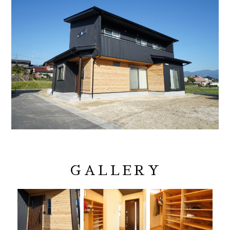
GALLERY