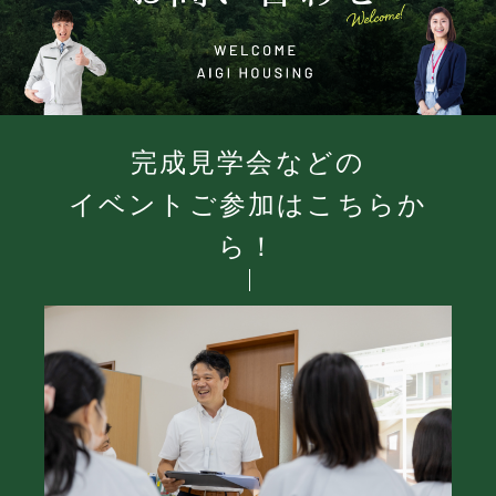
完成見学会などの
イベントご参加はこちらか
ら！