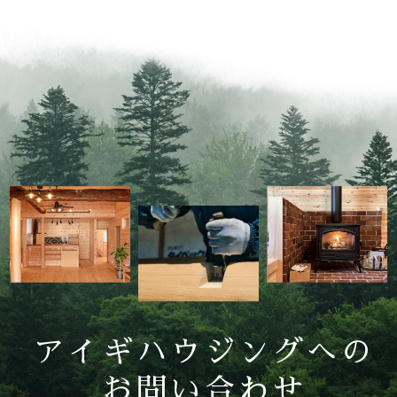
アイギハウジングへの
お問い合わせ