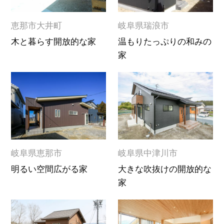
恵那市大井町
岐阜県瑞浪市
木と暮らす開放的な家
温もりたっぷりの和みの
家
岐阜県恵那市
岐阜県中津川市
明るい空間広がる家
大きな吹抜けの開放的な
家