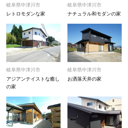
岐阜県中津川市
岐阜県中津川市
レトロモダンな家
ナチュラル和モダンの家
岐阜県中津川市
岐阜県中津川市
アジアンテイストな癒し
お洒落天井の家
の家