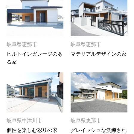
岐阜県恵那市
岐阜県恵那市
ビルトインガレージのあ
マテリアルデザインの家
る家
岐阜県中津川市
岐阜県恵那市
個性を楽しむ彩りの家
グレイッシュな洗練され