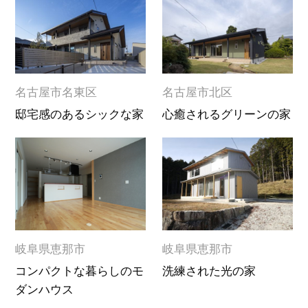
名古屋市名東区
名古屋市北区
邸宅感のあるシックな家
心癒されるグリーンの家
岐阜県恵那市
岐阜県恵那市
コンパクトな暮らしのモ
洗練された光の家
ダンハウス