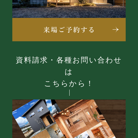
資料請求・各種お問い合わせ
は
こちらから！