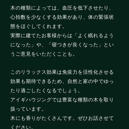
木の種類によっては、血圧を低下させたり、
心拍数を少なくする効果があり、体の緊張状
態をほぐしてくれます。
実際に建てたお客様からは「よく眠れるよう
になった」や、「寝つきが良くなった」とい
うご意見をいただくことも。
このリラックス効果は免疫力を活性化させる
効果も期待できるため、自然と家の中でゆっ
たり過ごしたくなるでしょう。
アイギハウジングでは豊富な種類の木を取り
扱っています。
木にも香りがたくさんです。ぜひお話させて
ください。