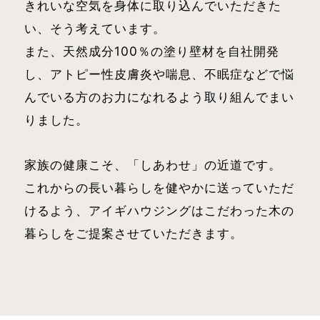
きれいな空気を身体に取り込んでいただきた
い、そう考えています。
また、天然成分100％の塗り壁材を自社開発
し、アトピー性皮膚炎や喘息、不眠症などで悩
んでいる方のお力になれるよう取り組んでまい
りました。
家族の健康こそ、「しあわせ」の近道です。
これからの長い暮らしを健やかに送っていただ
けるよう、アイギハウジングはこだわった木の
暮らしをご提案させていただきます。