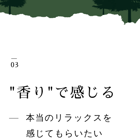
03
"香り"で感じる
本当のリラックスを
感じてもらいたい