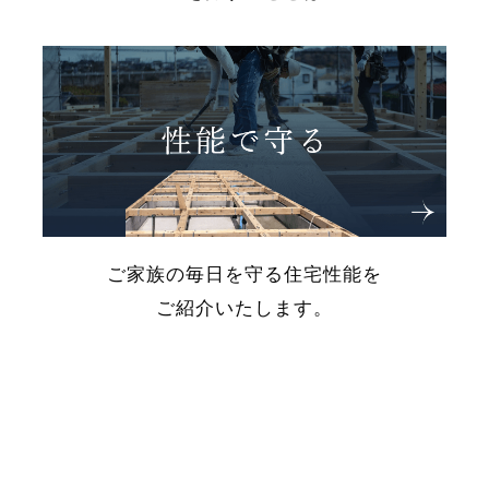
ご家族の毎日を守る住宅性能を
ご紹介いたします。