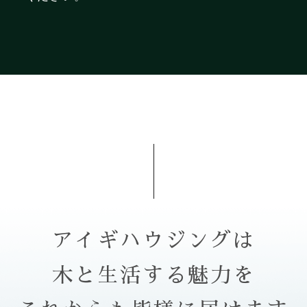
アイギハウジングは
木と生活する魅力を