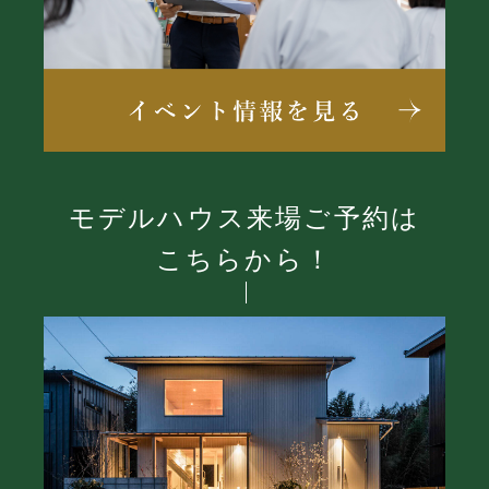
モデルハウス来場ご予約は
こちらから！