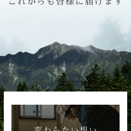
これからも皆様に届けます