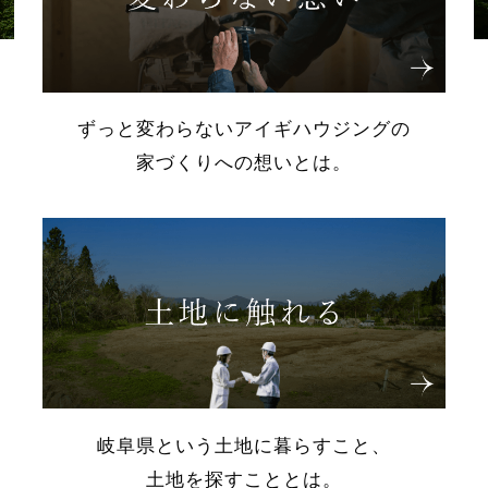
ずっと変わらないアイギハウジングの
家づくりへの想いとは。
岐阜県という土地に暮らすこと、
土地を探すこととは。