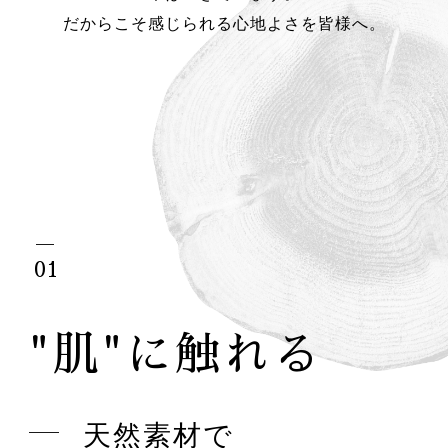
だからこそ感じられる心地よさを皆様へ。
01
"肌"に触れる
天然素材で