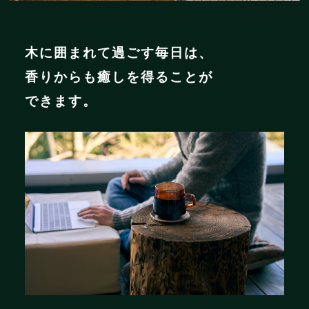
木に囲まれて過ごす毎日は、
香りからも癒しを得ることが
できます。