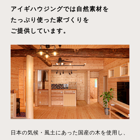
アイギハウジングでは自然素材を
たっぷり使った家づくりを
ご提供しています。
日本の気候・風土にあった国産の木を使用し、