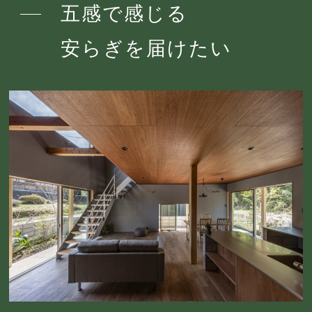
五感で感じる
安らぎを届けたい