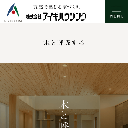
木と呼吸する