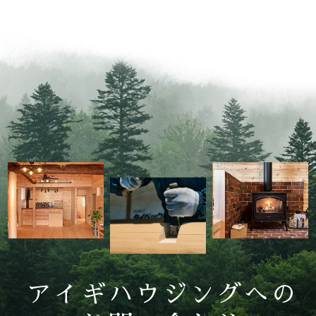
アイギハウジングへの