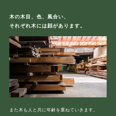
木の木目、色、風合い、
それぞれ木には顔があります。
また木も人と共に年齢を重ねていきます。