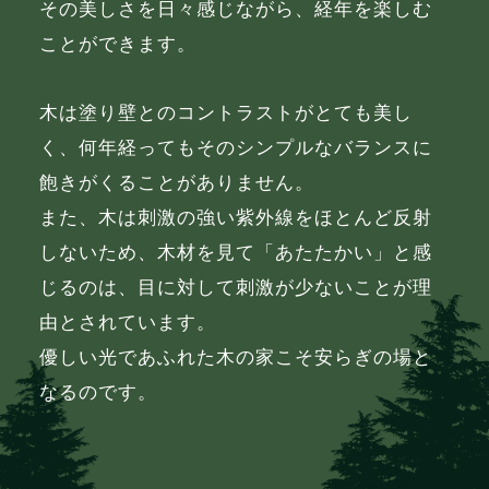
その美しさを日々感じながら、経年を楽しむ
ことができます。
木は塗り壁とのコントラストがとても美し
く、何年経ってもそのシンプルなバランスに
飽きがくることがありません。
また、木は刺激の強い紫外線をほとんど反射
しないため、木材を見て「あたたかい」と感
じるのは、目に対して刺激が少ないことが理
由とされています。
優しい光であふれた木の家こそ安らぎの場と
なるのです。