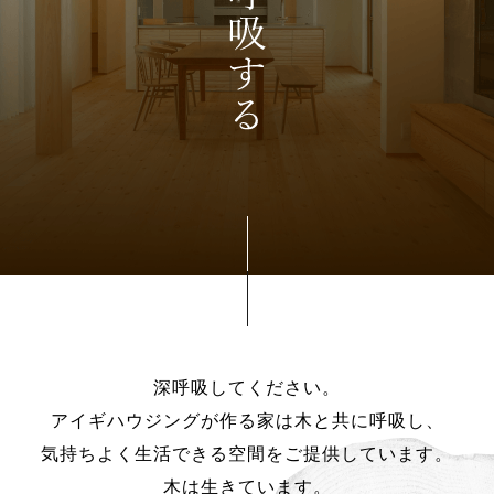
深呼吸してください。
アイギハウジングが作る家は木と共に呼吸し、
気持ちよく生活できる空間をご提供しています。
木は生きています。