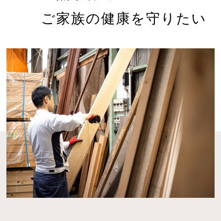
ご家族の健康を守りたい