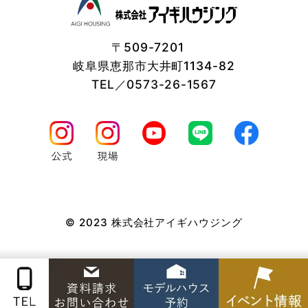
〒509-7201
岐阜県恵那市大井町1134-82
TEL／0573-26-1567
© 2023 株式会社アイギハウジング