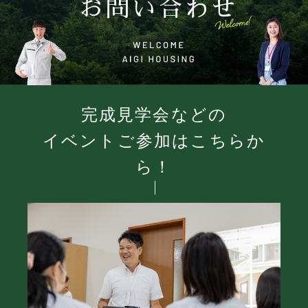
お問い合わせ
完成見学会などの
イベントご参加はこちらか
ら！