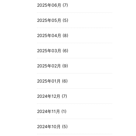
2025年06月 (7)
2025年05月 (5)
2025年04月 (8)
2025年03月 (6)
2025年02月 (9)
2025年01月 (6)
2024年12月 (7)
2024年11月 (1)
2024年10月 (5)