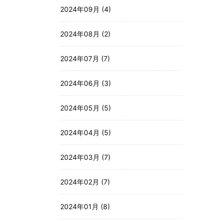
2024年09月 (4)
2024年08月 (2)
2024年07月 (7)
2024年06月 (3)
2024年05月 (5)
2024年04月 (5)
2024年03月 (7)
2024年02月 (7)
2024年01月 (8)