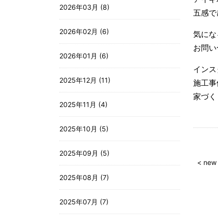
2026年03月 (8)
五感で
2026年02月 (6)
気にな
お問
2026年01月 (6)
インス
2025年12月 (11)
施工
家づ
2025年11月 (4)
2025年10月 (5)
2025年09月 (5)
< new
2025年08月 (7)
2025年07月 (7)