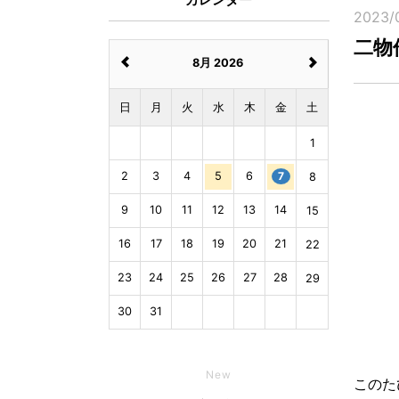
2023/
二物
8月 2026
日
月
火
水
木
金
土
1
2
3
4
5
6
7
8
9
10
11
12
13
14
15
16
17
18
19
20
21
22
23
24
25
26
27
28
29
30
31
New
このた