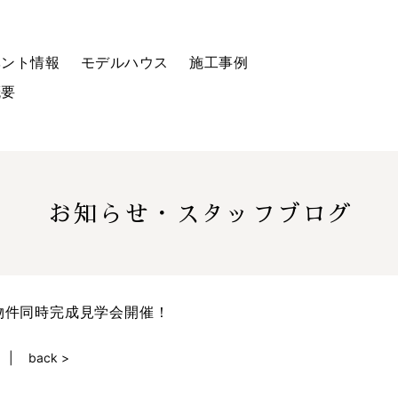
ベント情報
モデルハウス
施工事例
概要
お知らせ・スタッフブログ
物件同時完成見学会開催！
back >