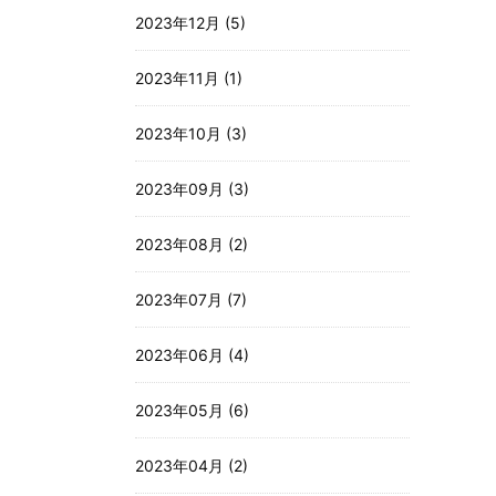
2023年12月 (5)
2023年11月 (1)
2023年10月 (3)
2023年09月 (3)
2023年08月 (2)
2023年07月 (7)
2023年06月 (4)
2023年05月 (6)
2023年04月 (2)