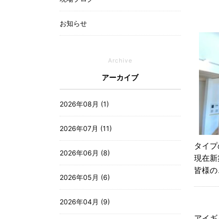
お知らせ
Archive
アーカイブ
2026年08月 (1)
2026年07月 (11)
タイプ
2026年06月 (8)
現在新
皆様の
2026年05月 (6)
2026年04月 (9)
アイギ