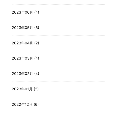
2023年06月 (4)
2023年05月 (6)
2023年04月 (2)
2023年03月 (4)
2023年02月 (4)
2023年01月 (2)
2022年12月 (6)