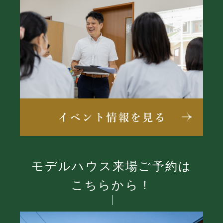
モデルハウス来場ご予約は
こちらから！