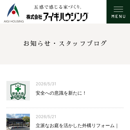
お知らせ・スタッフブログ
2026/5/31
安全への意識を新たに！
2026/5/21
立派なお庭を活かした外構リフォーム｜