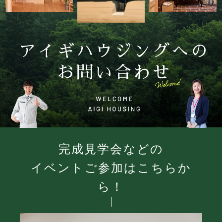
アイギハウジングへの
お問い合わせ
完成見学会などの
イベントご参加はこちらか
ら！