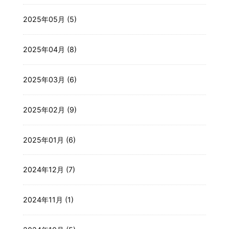
2025年05月 (5)
2025年04月 (8)
2025年03月 (6)
2025年02月 (9)
2025年01月 (6)
2024年12月 (7)
2024年11月 (1)