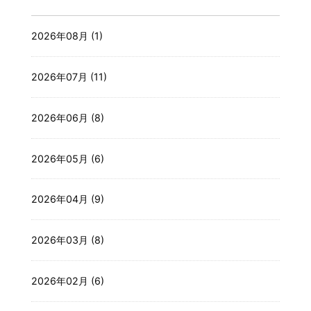
2026年08月 (1)
2026年07月 (11)
2026年06月 (8)
2026年05月 (6)
2026年04月 (9)
2026年03月 (8)
2026年02月 (6)