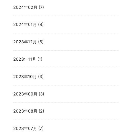
2024年02月 (7)
2024年01月 (8)
2023年12月 (5)
2023年11月 (1)
2023年10月 (3)
2023年09月 (3)
2023年08月 (2)
2023年07月 (7)