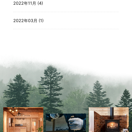
2022年11月 (4)
2022年03月 (1)