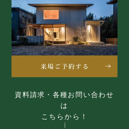
資料請求・各種お問い合わせ
は
こちらから！