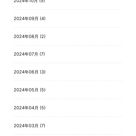
2024年10月 (5)
2024年09月 (4)
2024年08月 (2)
2024年07月 (7)
2024年06月 (3)
2024年05月 (5)
2024年04月 (5)
2024年03月 (7)