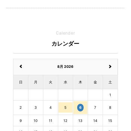
Calender
カレンダー
8月 2026
日
月
火
水
木
金
土
1
2
3
4
5
7
8
6
9
10
11
12
13
14
15