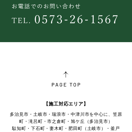
【施工対応エリア】
多治見市・土岐市・瑞浪市・中津川市を中心に、笠原
町・滝呂町・市之倉町・旭ケ丘（多治見市）
駄知町・下石町・妻木町・肥田町（土岐市）・釜戸