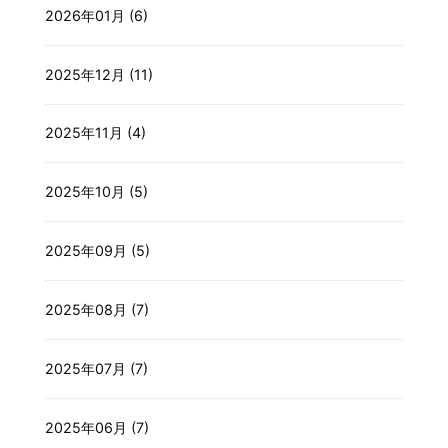
2026年01月 (6)
2025年12月 (11)
2025年11月 (4)
2025年10月 (5)
2025年09月 (5)
2025年08月 (7)
2025年07月 (7)
2025年06月 (7)