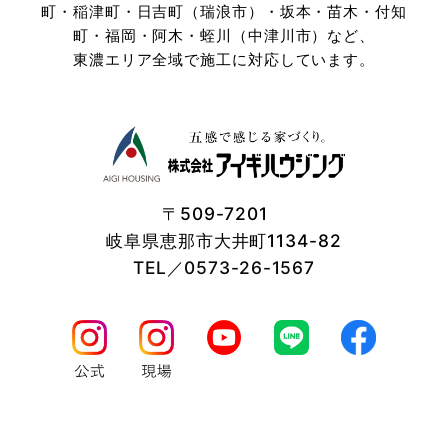
町・稲津町・日吉町（瑞浪市）・坂本・苗木・付知
町・
福岡・阿木・蛭川（中津川市）など、
東濃エリア全域で施工に対応しています。
〒509-7201
岐阜県恵那市大井町1134-82
TEL／0573-26-1567