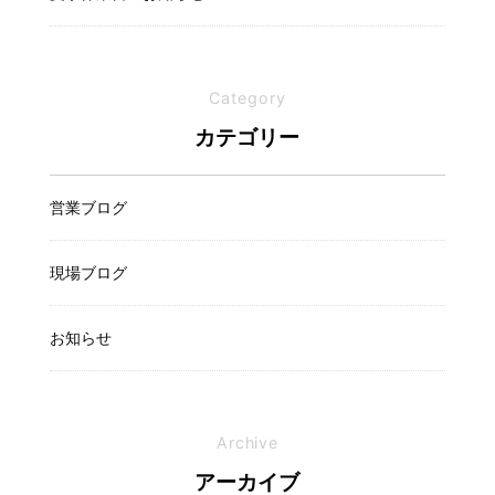
Category
カテゴリー
営業ブログ
現場ブログ
お知らせ
Archive
アーカイブ