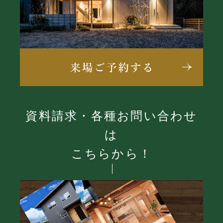
資料請求・各種お問い合わせ
は
こちらから！