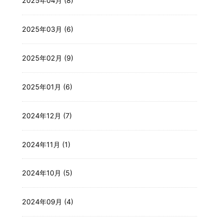
2025年04月 (8)
2025年03月 (6)
2025年02月 (9)
2025年01月 (6)
2024年12月 (7)
2024年11月 (1)
2024年10月 (5)
2024年09月 (4)