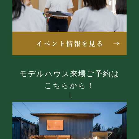
モデルハウス来場ご予約は
こちらから！