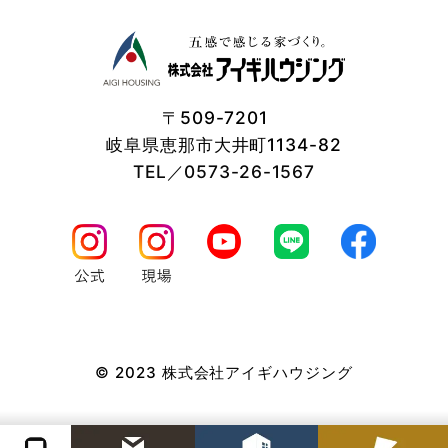
〒509-7201
岐阜県恵那市大井町1134-82
TEL／0573-26-1567
© 2023 株式会社アイギハウジング