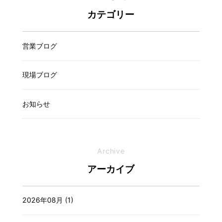
カテゴリー
営業ブログ
現場ブログ
お知らせ
Archive
アーカイブ
2026年08月 (1)