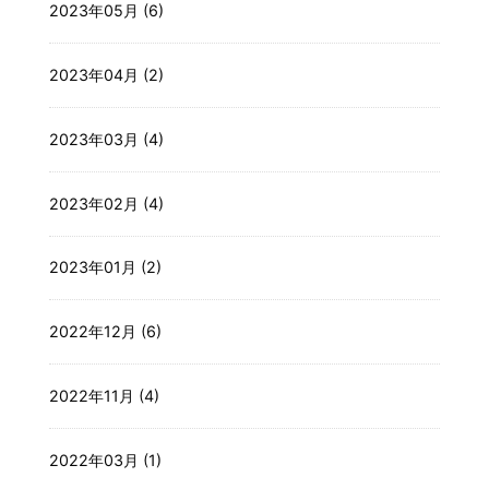
2023年05月 (6)
2023年04月 (2)
2023年03月 (4)
2023年02月 (4)
2023年01月 (2)
2022年12月 (6)
2022年11月 (4)
2022年03月 (1)