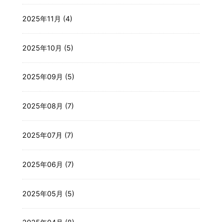
2025年11月 (4)
2025年10月 (5)
2025年09月 (5)
2025年08月 (7)
2025年07月 (7)
2025年06月 (7)
2025年05月 (5)