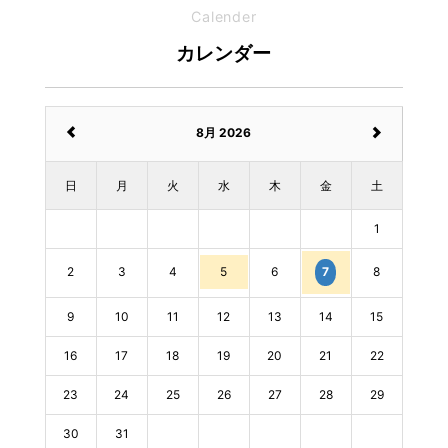
Calender
カレンダー
8月 2026
日
月
火
水
木
金
土
1
2
3
4
5
6
8
7
9
10
11
12
13
14
15
16
17
18
19
20
21
22
23
24
25
26
27
28
29
30
31