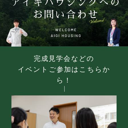
アイギハウジングへの
お問い合わせ
完成見学会などの
イベントご参加はこちらか
ら！