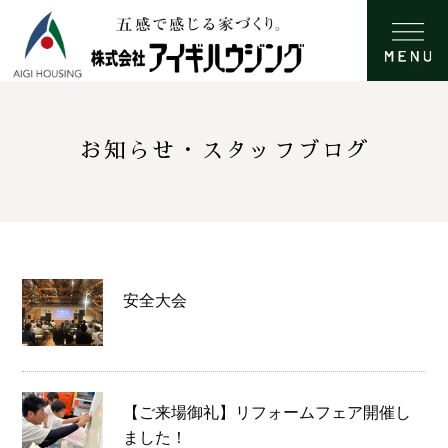
お知らせ・スタッフブログ
安全大会
【ご来場御礼】リフォームフェア開催し
ました！