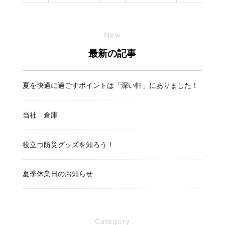
New
最新の記事
夏を快適に過ごすポイントは「深い軒」にありました！
当社 倉庫
役立つ防災グッズを知ろう！
夏季休業日のお知らせ
Category