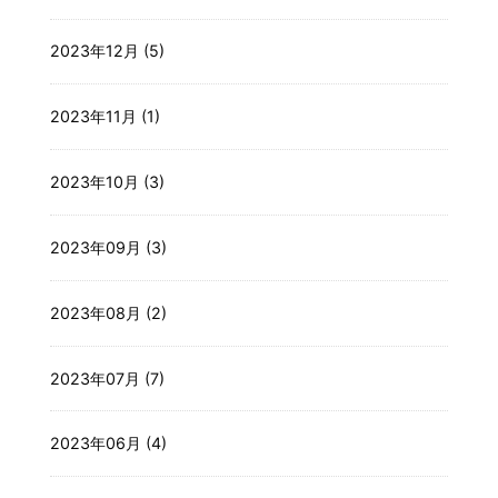
2023年12月 (5)
2023年11月 (1)
2023年10月 (3)
2023年09月 (3)
2023年08月 (2)
2023年07月 (7)
2023年06月 (4)