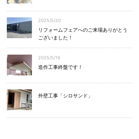
2025/5/20
リフォームフェアへのご来場ありがとう
ございました！
2025/5/19
造作工事終盤です！
外壁工事「シロサンド」