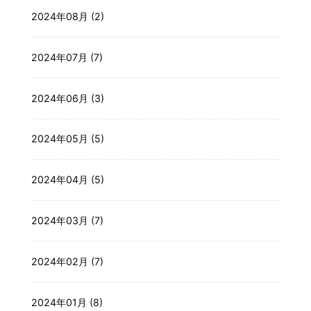
2024年08月 (2)
2024年07月 (7)
2024年06月 (3)
2024年05月 (5)
2024年04月 (5)
2024年03月 (7)
2024年02月 (7)
2024年01月 (8)