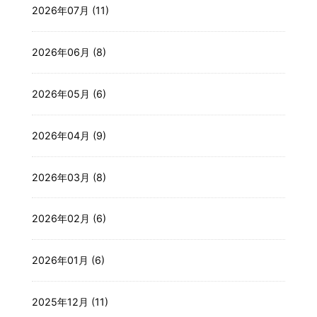
2026年07月 (11)
2026年06月 (8)
2026年05月 (6)
2026年04月 (9)
2026年03月 (8)
2026年02月 (6)
2026年01月 (6)
2025年12月 (11)