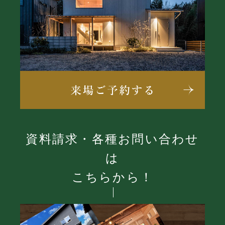
資料請求・各種お問い合わせ
は
こちらから！