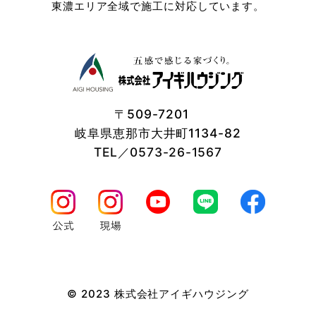
東濃エリア全域で施工に対応しています。
〒509-7201
岐阜県恵那市大井町1134-82
TEL／0573-26-1567
© 2023 株式会社アイギハウジング