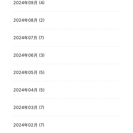
2024年09月 (4)
2024年08月 (2)
2024年07月 (7)
2024年06月 (3)
2024年05月 (5)
2024年04月 (5)
2024年03月 (7)
2024年02月 (7)