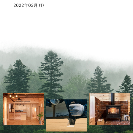
2022年03月 (1)