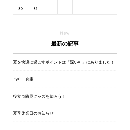
30
31
New
最新の記事
夏を快適に過ごすポイントは「深い軒」にありました！
当社 倉庫
役立つ防災グッズを知ろう！
夏季休業日のお知らせ