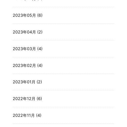
2023年05月 (6)
2023年04月 (2)
2023年03月 (4)
2023年02月 (4)
2023年01月 (2)
2022年12月 (6)
2022年11月 (4)