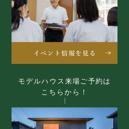
モデルハウス来場ご予約は
こちらから！