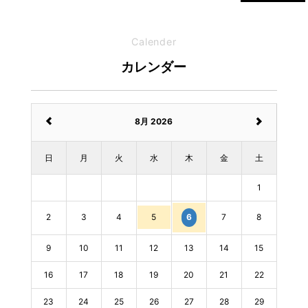
Calender
カレンダー
8月 2026
日
月
火
水
木
金
土
1
2
3
4
5
7
8
6
9
10
11
12
13
14
15
16
17
18
19
20
21
22
23
24
25
26
27
28
29