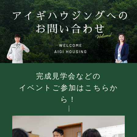
アイギハウジングへの
お問い合わせ
完成見学会などの
イベントご参加はこちらか
ら！