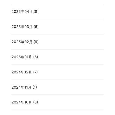
2025年04月 (8)
2025年03月 (6)
2025年02月 (9)
2025年01月 (6)
2024年12月 (7)
2024年11月 (1)
2024年10月 (5)