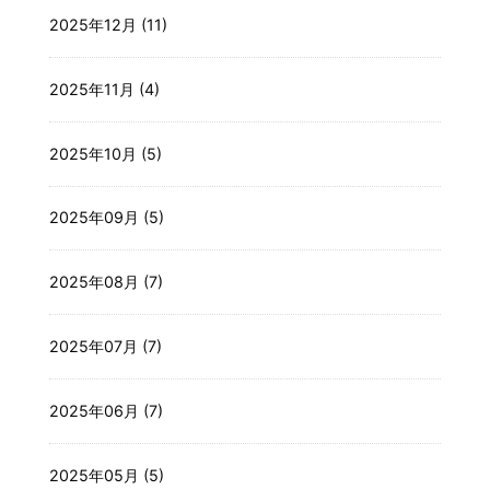
2025年12月 (11)
2025年11月 (4)
2025年10月 (5)
2025年09月 (5)
2025年08月 (7)
2025年07月 (7)
2025年06月 (7)
2025年05月 (5)