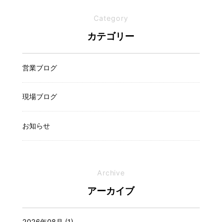
Category
カテゴリー
営業ブログ
現場ブログ
お知らせ
Archive
アーカイブ
2026年08月 (1)