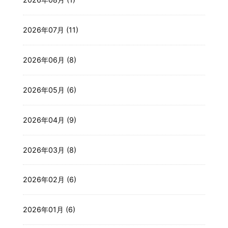
2026年07月 (11)
2026年06月 (8)
2026年05月 (6)
2026年04月 (9)
2026年03月 (8)
2026年02月 (6)
2026年01月 (6)