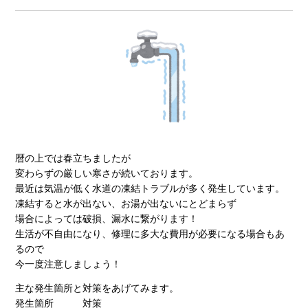
暦の上では春立ちましたが
変わらずの厳しい寒さが続いております。
最近は気温が低く水道の凍結トラブルが多く発生しています。
凍結すると水が出ない、お湯が出ないにとどまらず
場合によっては破損、漏水に繋がります！
生活が不自由になり、修理に多大な費用が必要になる場合もあ
るので
今一度注意しましょう！
主な発生箇所と対策をあげてみます。
発生箇所 対策