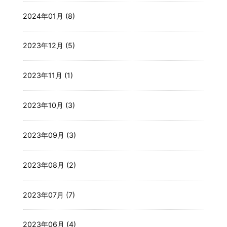
2024年01月 (8)
2023年12月 (5)
2023年11月 (1)
2023年10月 (3)
2023年09月 (3)
2023年08月 (2)
2023年07月 (7)
2023年06月 (4)