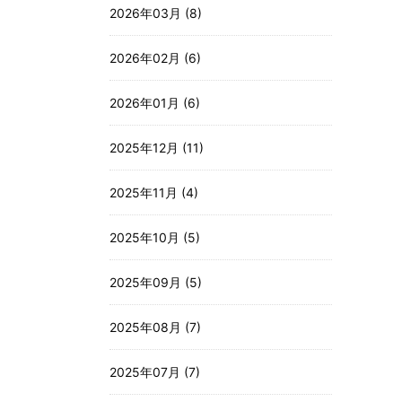
2026年03月 (8)
2026年02月 (6)
2026年01月 (6)
2025年12月 (11)
2025年11月 (4)
2025年10月 (5)
2025年09月 (5)
2025年08月 (7)
2025年07月 (7)