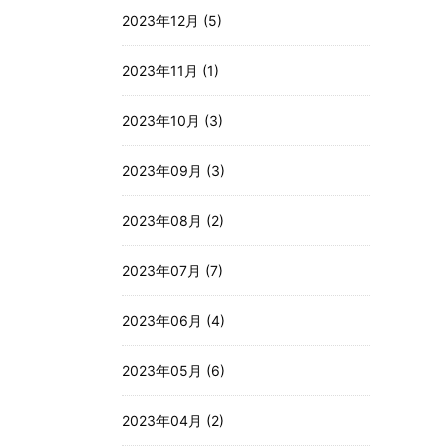
2023年12月 (5)
2023年11月 (1)
2023年10月 (3)
2023年09月 (3)
2023年08月 (2)
2023年07月 (7)
2023年06月 (4)
2023年05月 (6)
2023年04月 (2)