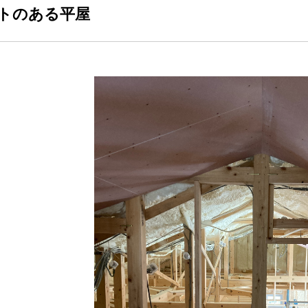
トのある平屋