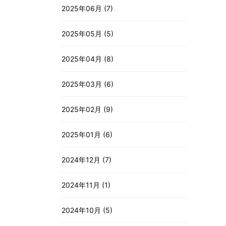
2025年06月 (7)
2025年05月 (5)
2025年04月 (8)
2025年03月 (6)
2025年02月 (9)
2025年01月 (6)
2024年12月 (7)
2024年11月 (1)
2024年10月 (5)