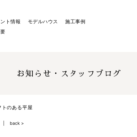
ベント情報
モデルハウス
施工事例
概要
お知らせ・スタッフブログ
フトのある平屋
back >