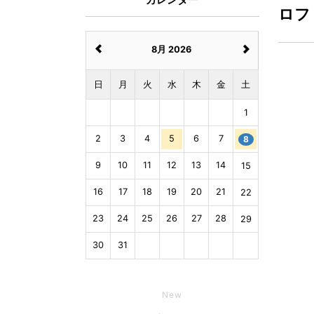
ロフ
8月 2026
日
月
火
水
木
金
土
1
2
3
4
5
6
7
8
9
10
11
12
13
14
15
16
17
18
19
20
21
22
23
24
25
26
27
28
29
30
31
New