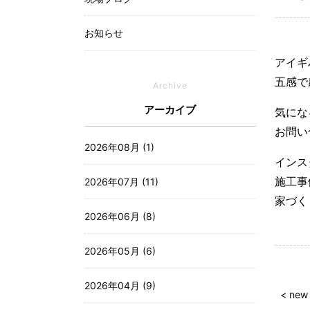
お知らせ
アイギ
五感で
Archive
アーカイブ
気にな
お問
2026年08月 (1)
インス
施工
2026年07月 (11)
家づ
2026年06月 (8)
2026年05月 (6)
2026年04月 (9)
< new