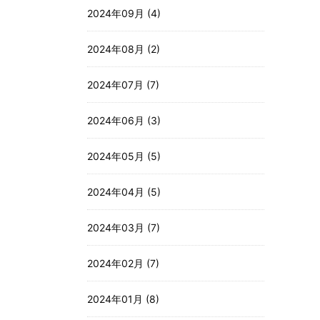
2024年09月 (4)
2024年08月 (2)
2024年07月 (7)
2024年06月 (3)
2024年05月 (5)
2024年04月 (5)
2024年03月 (7)
2024年02月 (7)
2024年01月 (8)