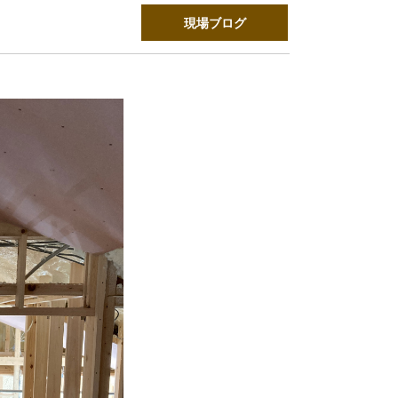
現場ブログ