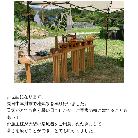
お世話になります。
先日中津川市で地鎮祭を執り行いました。
天気がとても良く暑い日でしたが、ご実家の横に建てることも
あって
お施主様が大型の扇風機をご用意いただきまして
暑さを凌ぐことができ、とても助かりました。