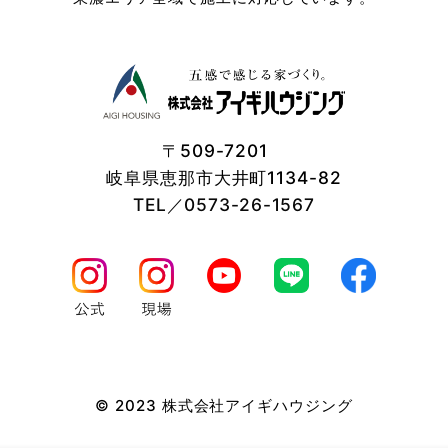
〒509-7201
岐阜県恵那市大井町1134-82
TEL／0573-26-1567
© 2023 株式会社アイギハウジング