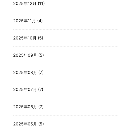
2025年12月 (11)
2025年11月 (4)
2025年10月 (5)
2025年09月 (5)
2025年08月 (7)
2025年07月 (7)
2025年06月 (7)
2025年05月 (5)