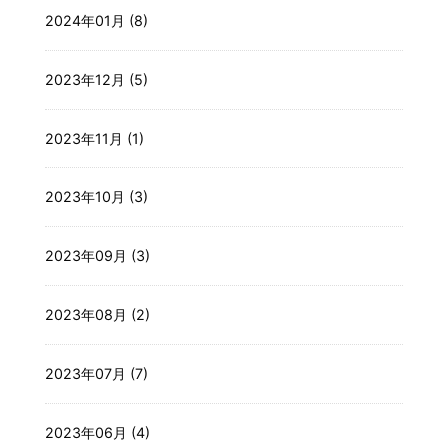
2024年01月 (8)
2023年12月 (5)
2023年11月 (1)
2023年10月 (3)
2023年09月 (3)
2023年08月 (2)
2023年07月 (7)
2023年06月 (4)