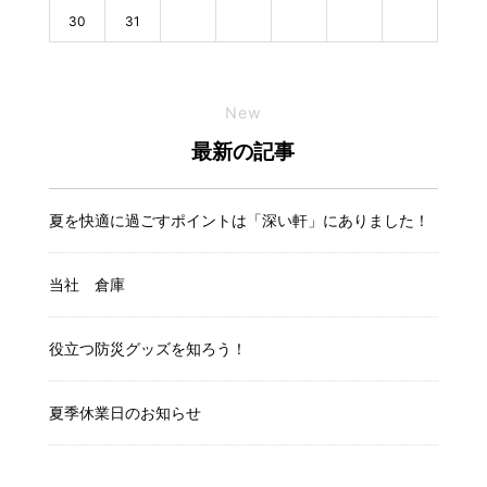
30
31
New
最新の記事
夏を快適に過ごすポイントは「深い軒」にありました！
当社 倉庫
役立つ防災グッズを知ろう！
夏季休業日のお知らせ