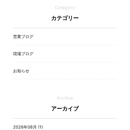
Category
カテゴリー
営業ブログ
現場ブログ
お知らせ
Archive
アーカイブ
2026年08月 (1)