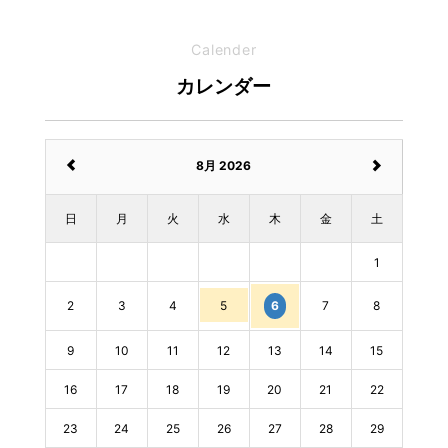
Calender
カレンダー
8月 2026
日
月
火
水
木
金
土
1
2
3
4
5
7
8
6
9
10
11
12
13
14
15
16
17
18
19
20
21
22
23
24
25
26
27
28
29