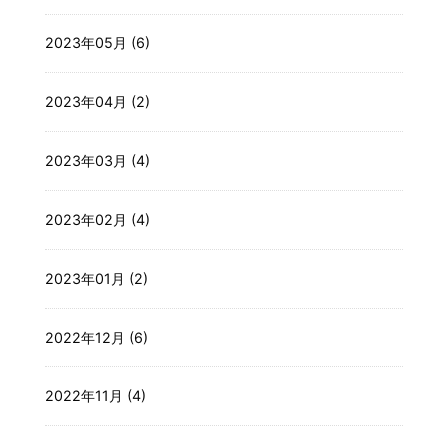
2023年05月 (6)
2023年04月 (2)
2023年03月 (4)
2023年02月 (4)
2023年01月 (2)
2022年12月 (6)
2022年11月 (4)