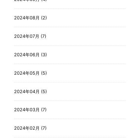
2024年08月 (2)
2024年07月 (7)
2024年06月 (3)
2024年05月 (5)
2024年04月 (5)
2024年03月 (7)
2024年02月 (7)