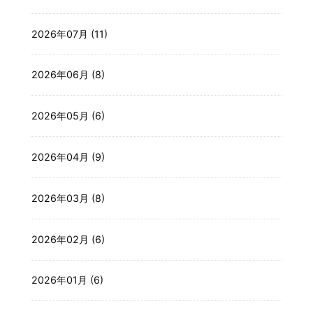
2026年07月 (11)
2026年06月 (8)
2026年05月 (6)
2026年04月 (9)
2026年03月 (8)
2026年02月 (6)
2026年01月 (6)