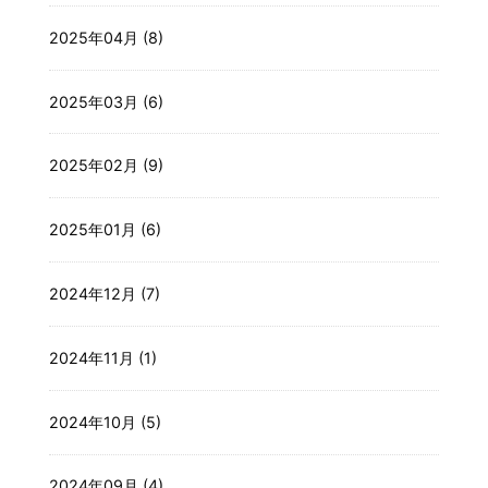
2025年04月 (8)
2025年03月 (6)
2025年02月 (9)
2025年01月 (6)
2024年12月 (7)
2024年11月 (1)
2024年10月 (5)
2024年09月 (4)