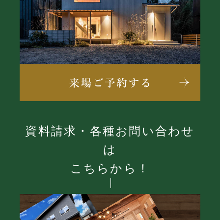
資料請求・各種お問い合わせ
は
こちらから！