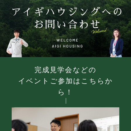
アイギハウジングへの
お問い合わせ
完成見学会などの
イベントご参加はこちらか
ら！