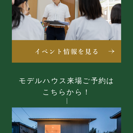
モデルハウス来場ご予約は
こちらから！