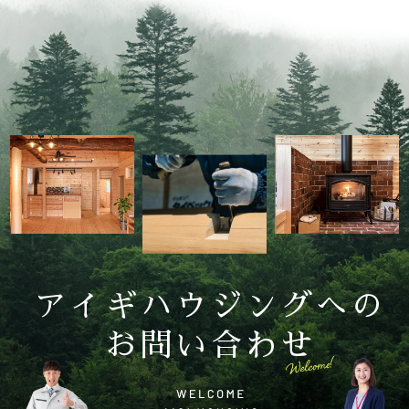
アイギハウジングへの
お問い合わせ