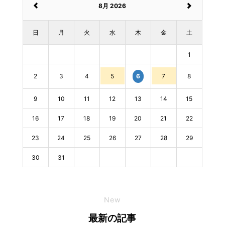
8月 2026
日
月
火
水
木
金
土
1
2
3
4
5
7
8
6
9
10
11
12
13
14
15
16
17
18
19
20
21
22
23
24
25
26
27
28
29
30
31
New
最新の記事