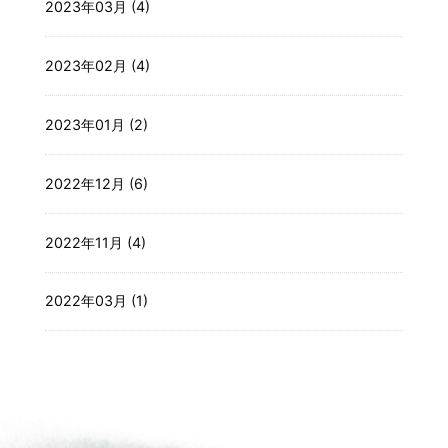
2023年03月 (4)
2023年02月 (4)
2023年01月 (2)
2022年12月 (6)
2022年11月 (4)
2022年03月 (1)