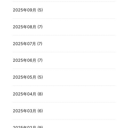
2025年09月 (5)
2025年08月 (7)
2025年07月 (7)
2025年06月 (7)
2025年05月 (5)
2025年04月 (8)
2025年03月 (6)
2025年02月 (9)