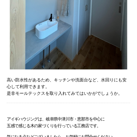
高い防水性があるため、キッチンや洗面台など、水回りにも安
心して利用できます。
是非モールテックスを取り入れてみてはいかがでしょうか。
アイギハウジングは、岐阜県中津川市・恵那市を中心に
五感で感じる木の家づくりを行っている工務店です。
気になる点などございましたら、お気軽にお問合せください。