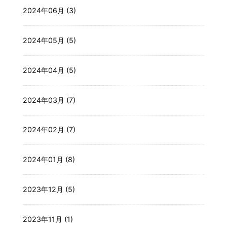
2024年06月 (3)
2024年05月 (5)
2024年04月 (5)
2024年03月 (7)
2024年02月 (7)
2024年01月 (8)
2023年12月 (5)
2023年11月 (1)