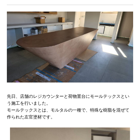
先日、店舗のレジカウンターと荷物置台にモールテックスとい
う施工を行いました。
モールテックスとは、モルタルの一種で、特殊な樹脂を混ぜて
作られた左官塗材です。