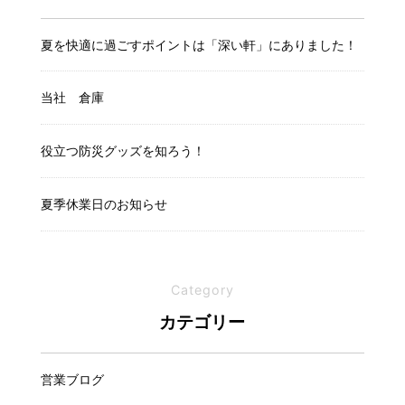
夏を快適に過ごすポイントは「深い軒」にありました！
当社 倉庫
役立つ防災グッズを知ろう！
夏季休業日のお知らせ
Category
カテゴリー
営業ブログ