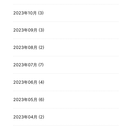
2023年10月 (3)
2023年09月 (3)
2023年08月 (2)
2023年07月 (7)
2023年06月 (4)
2023年05月 (6)
2023年04月 (2)