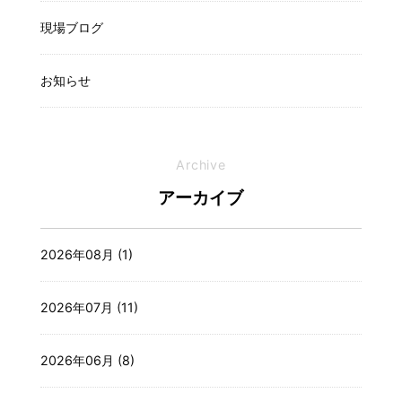
現場ブログ
お知らせ
Archive
アーカイブ
2026年08月 (1)
2026年07月 (11)
2026年06月 (8)