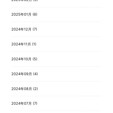
2025年01月 (6)
2024年12月 (7)
2024年11月 (1)
2024年10月 (5)
2024年09月 (4)
2024年08月 (2)
2024年07月 (7)