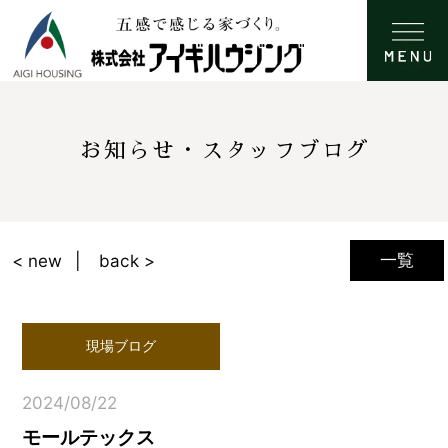
お知らせ・スタッフブログ
一覧
< new
back >
現場ブログ
2024/08/22
モールテックス