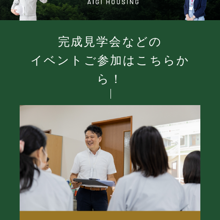
完成見学会などの
イベントご参加はこちらか
ら！