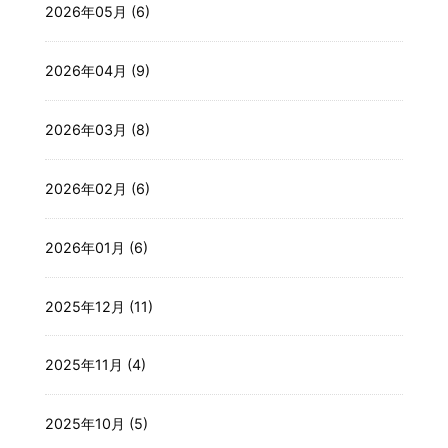
2026年05月 (6)
2026年04月 (9)
2026年03月 (8)
2026年02月 (6)
2026年01月 (6)
2025年12月 (11)
2025年11月 (4)
2025年10月 (5)