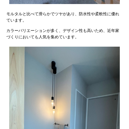
モルタルと比べて滑らかでツヤがあり、防水性や柔軟性に優れ
ています。
カラーバリエーションが多く、デザイン性も高いため、近年家
づくりにおいても人気を集めています。