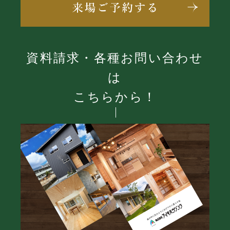
資料請求・各種お問い合わせ
は
こちらから！