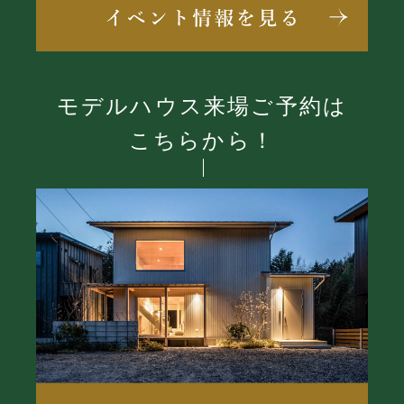
モデルハウス来場ご予約は
こちらから！