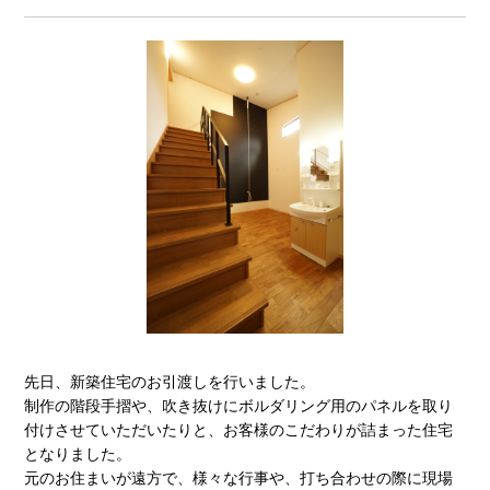
先日、新築住宅のお引渡しを行いました。
制作の階段手摺や、吹き抜けにボルダリング用のパネルを取り
付けさせていただいたりと、お客様のこだわりが詰まった住宅
となりました。
元のお住まいが遠方で、様々な行事や、打ち合わせの際に現場