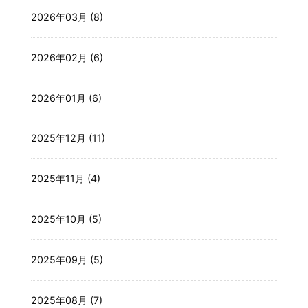
2026年03月 (8)
2026年02月 (6)
2026年01月 (6)
2025年12月 (11)
2025年11月 (4)
2025年10月 (5)
2025年09月 (5)
2025年08月 (7)