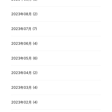
2023年08月 (2)
2023年07月 (7)
2023年06月 (4)
2023年05月 (6)
2023年04月 (2)
2023年03月 (4)
2023年02月 (4)