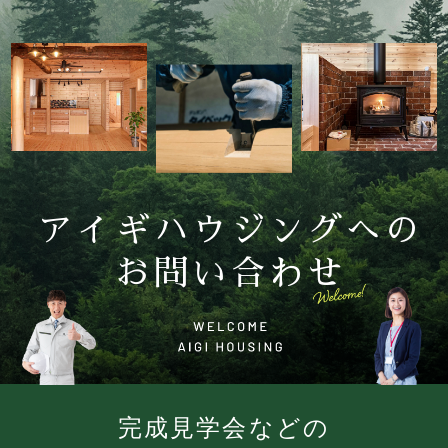
アイギハウジングへの
お問い合わせ
完成見学会などの