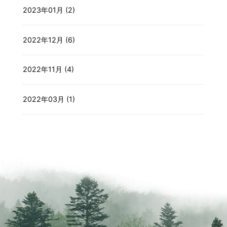
2023年01月 (2)
2022年12月 (6)
2022年11月 (4)
2022年03月 (1)