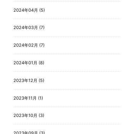
2024年04月 (5)
2024年03月 (7)
2024年02月 (7)
2024年01月 (8)
2023年12月 (5)
2023年11月 (1)
2023年10月 (3)
2023年09月 (3)