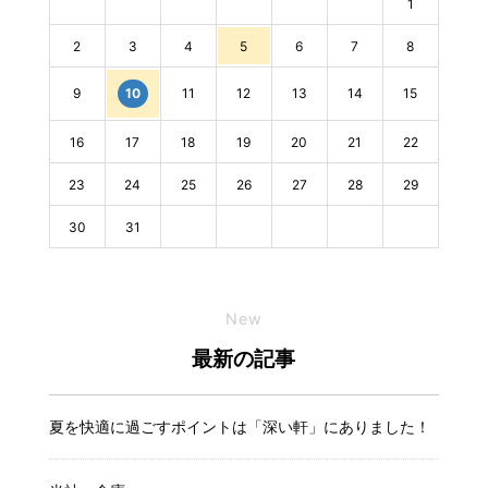
1
2
3
4
5
6
7
8
9
11
12
13
14
15
10
16
17
18
19
20
21
22
23
24
25
26
27
28
29
30
31
New
最新の記事
夏を快適に過ごすポイントは「深い軒」にありました！