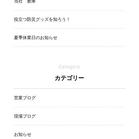
当社 倉庫
役立つ防災グッズを知ろう！
夏季休業日のお知らせ
Category
カテゴリー
営業ブログ
現場ブログ
お知らせ