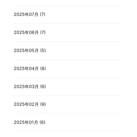
2025年07月 (7)
2025年06月 (7)
2025年05月 (5)
2025年04月 (8)
2025年03月 (6)
2025年02月 (9)
2025年01月 (6)