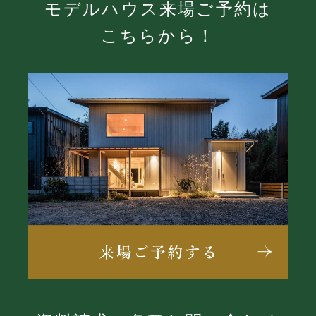
モデルハウス来場ご予約は
こちらから！