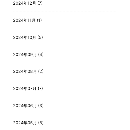
2024年12月 (7)
2024年11月 (1)
2024年10月 (5)
2024年09月 (4)
2024年08月 (2)
2024年07月 (7)
2024年06月 (3)
2024年05月 (5)