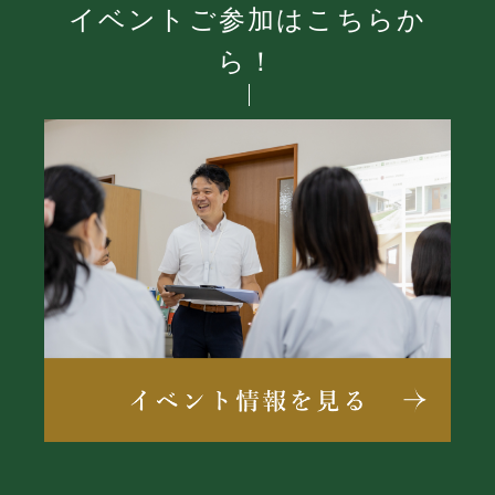
イベントご参加はこちらか
ら！