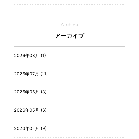
Archive
アーカイブ
2026年08月 (1)
2026年07月 (11)
2026年06月 (8)
2026年05月 (6)
2026年04月 (9)