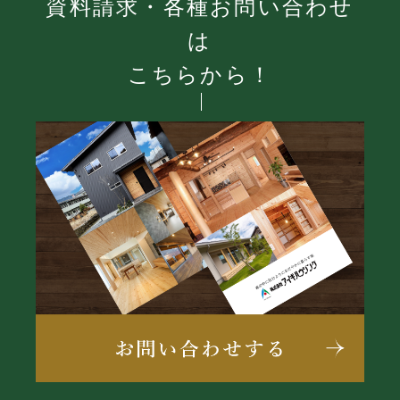
資料請求・各種お問い合わせ
は
こちらから！