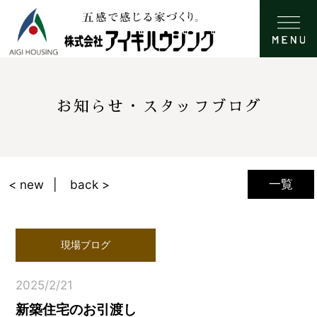
お知らせ・スタッフブログ
一覧
< new
back >
現場ブログ
2025/2/21
新築住宅のお引渡し