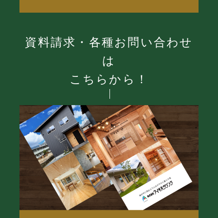
資料請求・各種お問い合わせ
は
こちらから！