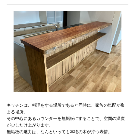
キッチンは、料理をする場所であると同時に、家族の気配が集
まる場所。
その中心にあるカウンターを無垢板にすることで、空間の温度
が少しだけ上がります。
無垢板の魅力は、なんといっても本物の木が持つ表情。