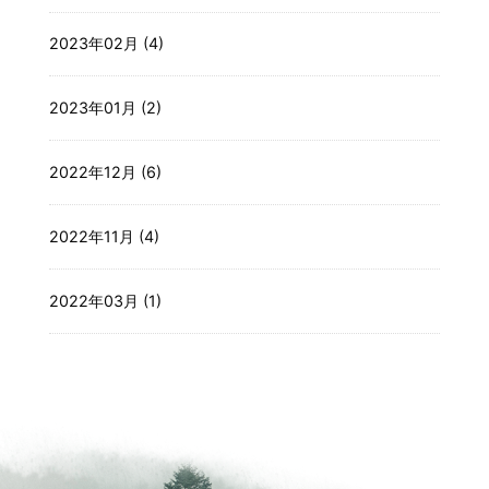
2023年02月 (4)
2023年01月 (2)
2022年12月 (6)
2022年11月 (4)
2022年03月 (1)