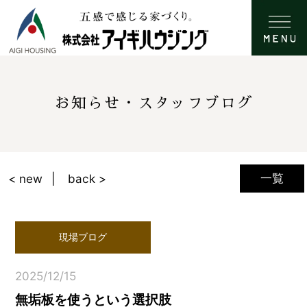
お知らせ・スタッフブログ
一覧
< new
back >
現場ブログ
2025/12/15
無垢板を使うという選択肢