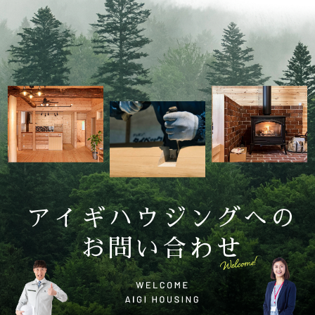
アイギハウジングへの
お問い合わせ