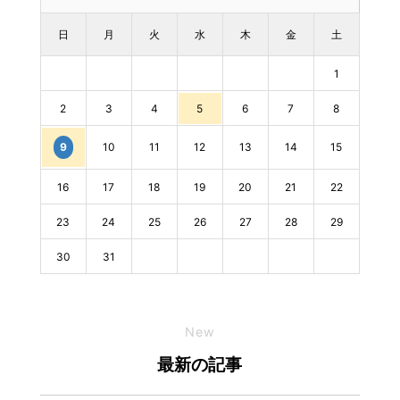
日
月
火
水
木
金
土
1
2
3
4
5
6
7
8
10
11
12
13
14
15
9
16
17
18
19
20
21
22
23
24
25
26
27
28
29
30
31
New
最新の記事