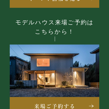
モデルハウス来場ご予約は
こちらから！