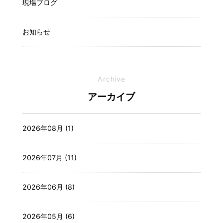
現場ブログ
お知らせ
Archive
アーカイブ
2026年08月 (1)
2026年07月 (11)
2026年06月 (8)
2026年05月 (6)