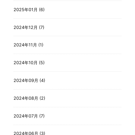
2025年01月 (6)
2024年12月 (7)
2024年11月 (1)
2024年10月 (5)
2024年09月 (4)
2024年08月 (2)
2024年07月 (7)
2024年06月 (3)