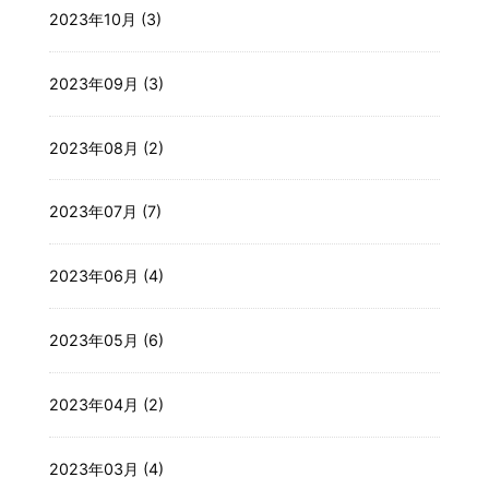
2023年10月 (3)
2023年09月 (3)
2023年08月 (2)
2023年07月 (7)
2023年06月 (4)
2023年05月 (6)
2023年04月 (2)
2023年03月 (4)