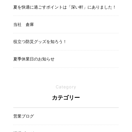
夏を快適に過ごすポイントは「深い軒」にありました！
当社 倉庫
役立つ防災グッズを知ろう！
夏季休業日のお知らせ
Category
カテゴリー
営業ブログ