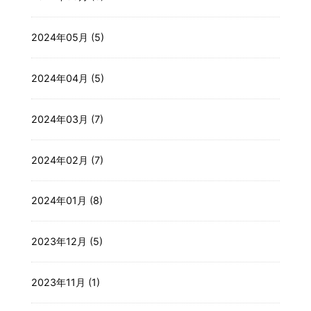
2024年05月 (5)
2024年04月 (5)
2024年03月 (7)
2024年02月 (7)
2024年01月 (8)
2023年12月 (5)
2023年11月 (1)