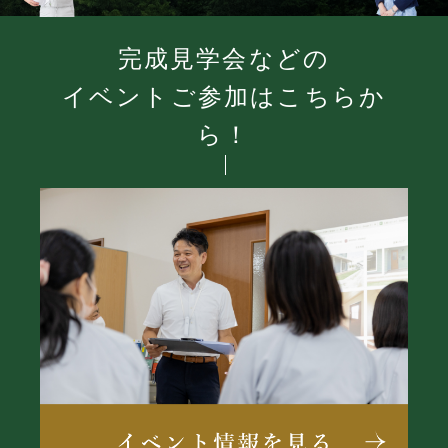
完成見学会などの
イベントご参加はこちらか
ら！