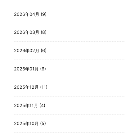
2026年04月 (9)
2026年03月 (8)
2026年02月 (6)
2026年01月 (6)
2025年12月 (11)
2025年11月 (4)
2025年10月 (5)