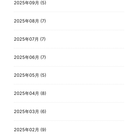
2025年09月 (5)
2025年08月 (7)
2025年07月 (7)
2025年06月 (7)
2025年05月 (5)
2025年04月 (8)
2025年03月 (6)
2025年02月 (9)