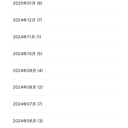
2025年01月 (6)
2024年12月 (7)
2024年11月 (1)
2024年10月 (5)
2024年09月 (4)
2024年08月 (2)
2024年07月 (7)
2024年06月 (3)