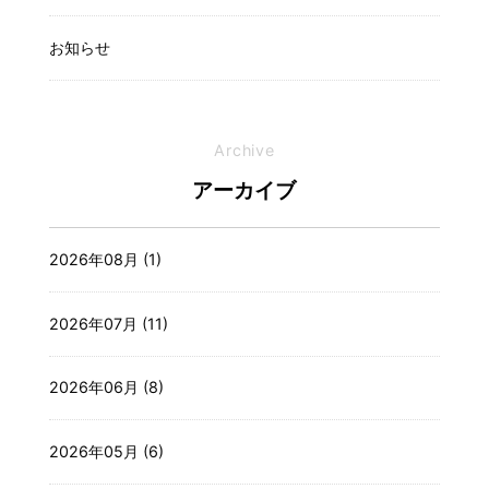
お知らせ
Archive
アーカイブ
2026年08月 (1)
2026年07月 (11)
2026年06月 (8)
2026年05月 (6)