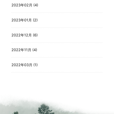
2023年02月 (4)
2023年01月 (2)
2022年12月 (6)
2022年11月 (4)
2022年03月 (1)