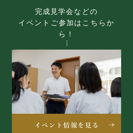
完成見学会などの
イベントご参加はこちらか
ら！