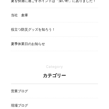
夏を快適に過ごすポイントは「深い軒」にありました！
当社 倉庫
役立つ防災グッズを知ろう！
夏季休業日のお知らせ
Category
カテゴリー
営業ブログ
現場ブログ