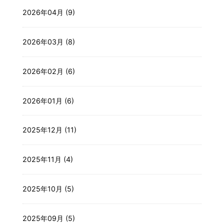
2026年04月 (9)
2026年03月 (8)
2026年02月 (6)
2026年01月 (6)
2025年12月 (11)
2025年11月 (4)
2025年10月 (5)
2025年09月 (5)