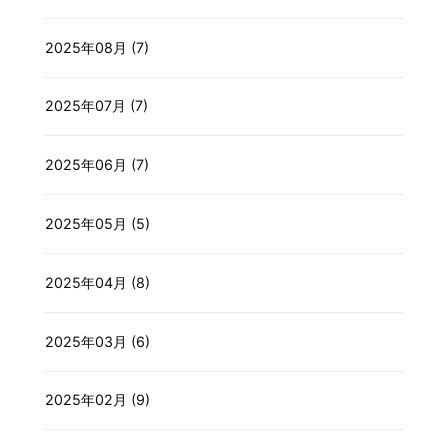
2025年08月 (7)
2025年07月 (7)
2025年06月 (7)
2025年05月 (5)
2025年04月 (8)
2025年03月 (6)
2025年02月 (9)