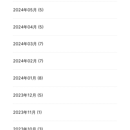
2024年05月 (5)
2024年04月 (5)
2024年03月 (7)
2024年02月 (7)
2024年01月 (8)
2023年12月 (5)
2023年11月 (1)
2023年10月 (3)