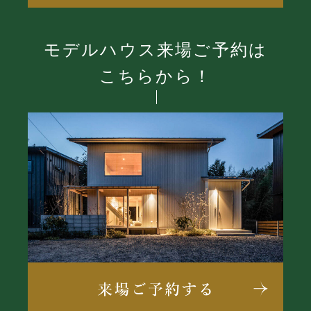
モデルハウス来場ご予約は
こちらから！