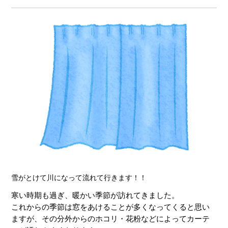
雪がとけて川になって流れて行きます！！
寒い時期も過ぎ、暖かい季節が訪れてきました。
これからの季節は窓をあけることが多くなってくると思い
ますが、その分外からのホコリ・花粉などによってカーテ