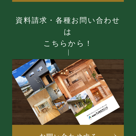
資料請求・各種お問い合わせ
は
こちらから！