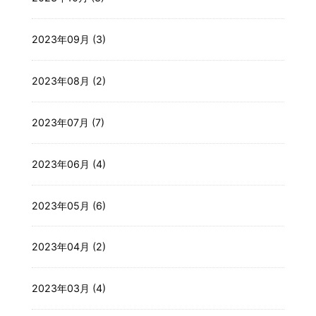
2023年09月 (3)
2023年08月 (2)
2023年07月 (7)
2023年06月 (4)
2023年05月 (6)
2023年04月 (2)
2023年03月 (4)