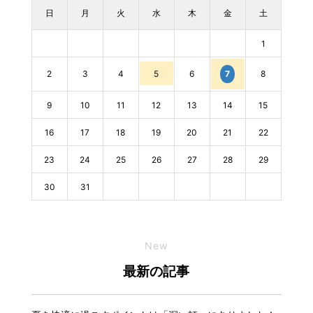
日
月
火
水
木
金
土
1
2
3
4
5
6
8
7
9
10
11
12
13
14
15
16
17
18
19
20
21
22
23
24
25
26
27
28
29
30
31
New
最新の記事