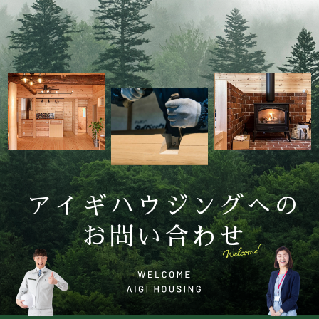
アイギハウジングへの
お問い合わせ