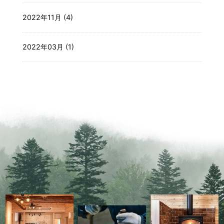
2022年11月 (4)
2022年03月 (1)