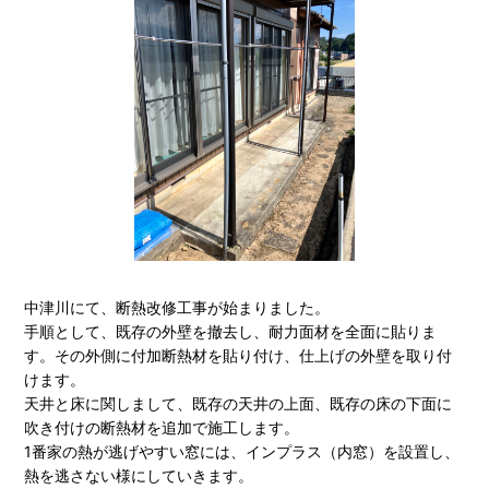
中津川にて、断熱改修工事が始まりました。
手順として、既存の外壁を撤去し、耐力面材を全面に貼りま
す。その外側に付加断熱材を貼り付け、仕上げの外壁を取り付
けます。
天井と床に関しまして、既存の天井の上面、既存の床の下面に
吹き付けの断熱材を追加で施工します。
1番家の熱が逃げやすい窓には、インプラス（内窓）を設置し、
熱を逃さない様にしていきます。