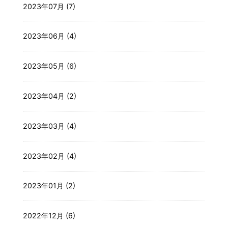
2023年07月 (7)
2023年06月 (4)
2023年05月 (6)
2023年04月 (2)
2023年03月 (4)
2023年02月 (4)
2023年01月 (2)
2022年12月 (6)