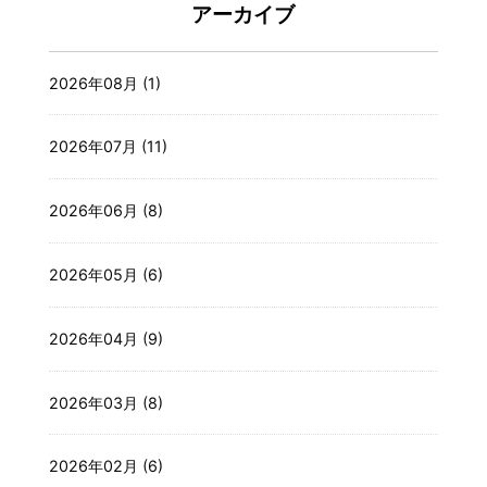
アーカイブ
2026年08月 (1)
2026年07月 (11)
2026年06月 (8)
2026年05月 (6)
2026年04月 (9)
2026年03月 (8)
2026年02月 (6)