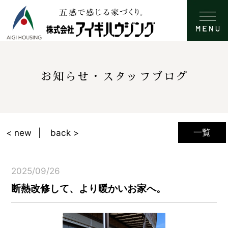
お知らせ・スタッフブログ
一覧
< new
back >
2025/09/26
断熱改修して、より暖かいお家へ。