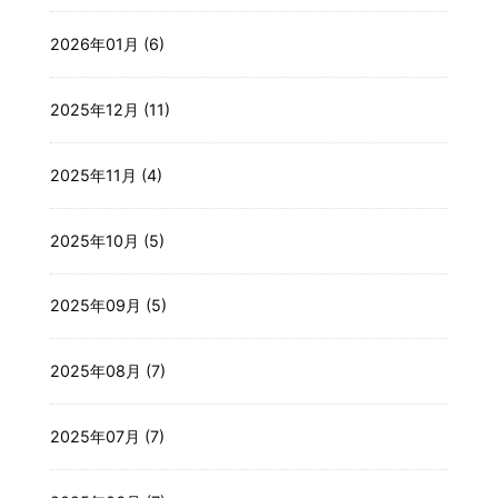
2026年01月 (6)
2025年12月 (11)
2025年11月 (4)
2025年10月 (5)
2025年09月 (5)
2025年08月 (7)
2025年07月 (7)