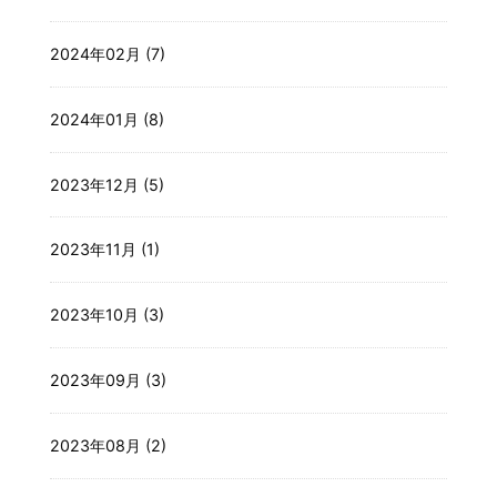
2024年02月 (7)
2024年01月 (8)
2023年12月 (5)
2023年11月 (1)
2023年10月 (3)
2023年09月 (3)
2023年08月 (2)