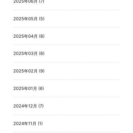
2025年06月 (7)
2025年05月 (5)
2025年04月 (8)
2025年03月 (6)
2025年02月 (9)
2025年01月 (6)
2024年12月 (7)
2024年11月 (1)