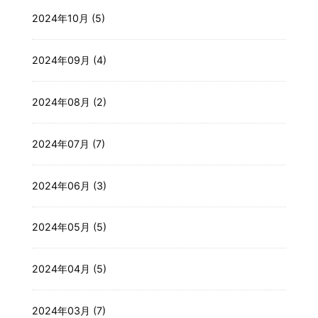
2024年10月 (5)
2024年09月 (4)
2024年08月 (2)
2024年07月 (7)
2024年06月 (3)
2024年05月 (5)
2024年04月 (5)
2024年03月 (7)