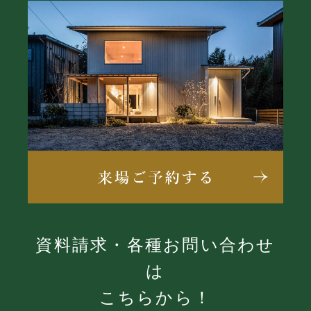
資料請求・各種お問い合わせ
は
こちらから！