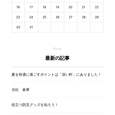
16
17
18
19
20
21
22
23
24
25
26
27
28
29
30
31
New
最新の記事
夏を快適に過ごすポイントは「深い軒」にありました！
当社 倉庫
役立つ防災グッズを知ろう！