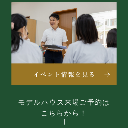
モデルハウス来場ご予約は
こちらから！