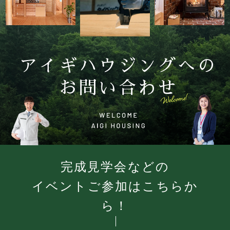
アイギハウジングへの
お問い合わせ
完成見学会などの
イベントご参加はこちらか
ら！