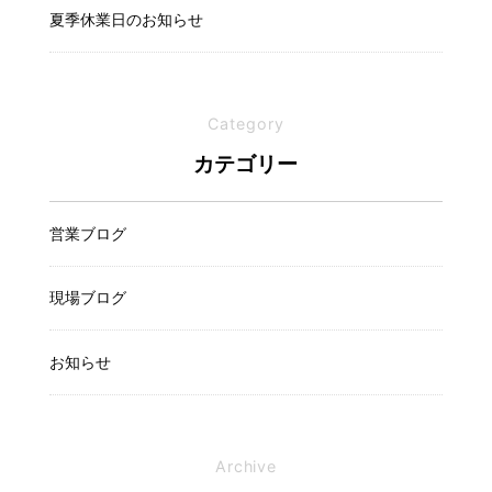
夏季休業日のお知らせ
Category
カテゴリー
営業ブログ
現場ブログ
お知らせ
Archive