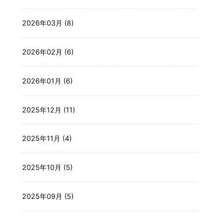
2026年03月 (8)
2026年02月 (6)
2026年01月 (6)
2025年12月 (11)
2025年11月 (4)
2025年10月 (5)
2025年09月 (5)