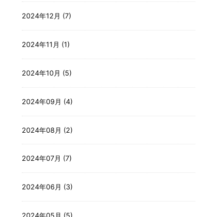
2024年12月 (7)
2024年11月 (1)
2024年10月 (5)
2024年09月 (4)
2024年08月 (2)
2024年07月 (7)
2024年06月 (3)
2024年05月 (5)