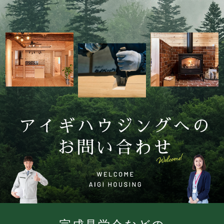
アイギハウジングへの
お問い合わせ