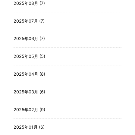
2025年08月 (7)
2025年07月 (7)
2025年06月 (7)
2025年05月 (5)
2025年04月 (8)
2025年03月 (6)
2025年02月 (9)
2025年01月 (6)