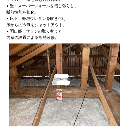
• 壁：スーパーウォールを増し張りし、
断熱性能を強化。
• 床下：発泡ウレタンを吹き付け、
床からの冷気をシャットアウト。
• 開口部：サッシの取り替えと
内窓の設置による断熱改修。