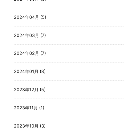
2024年04月 (5)
2024年03月 (7)
2024年02月 (7)
2024年01月 (8)
2023年12月 (5)
2023年11月 (1)
2023年10月 (3)