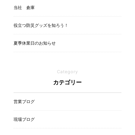
当社 倉庫
役立つ防災グッズを知ろう！
夏季休業日のお知らせ
Category
カテゴリー
営業ブログ
現場ブログ