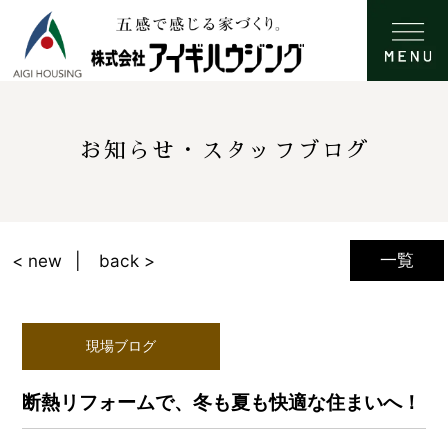
お知らせ・スタッフブログ
一覧
< new
back >
現場ブログ
断熱リフォームで、冬も夏も快適な住まいへ！