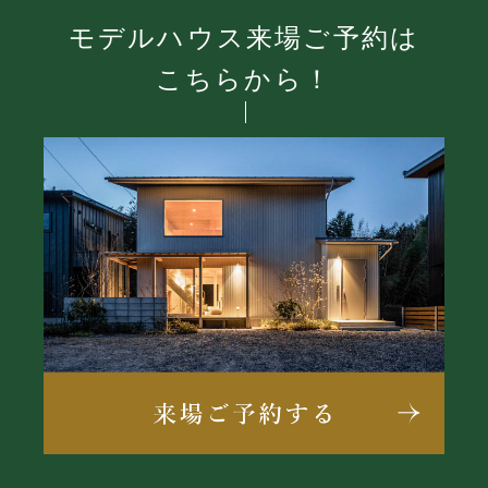
モデルハウス来場ご予約は
こちらから！