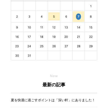
1
2
3
4
5
6
8
7
9
10
11
12
13
14
15
16
17
18
19
20
21
22
23
24
25
26
27
28
29
30
31
New
最新の記事
夏を快適に過ごすポイントは「深い軒」にありました！