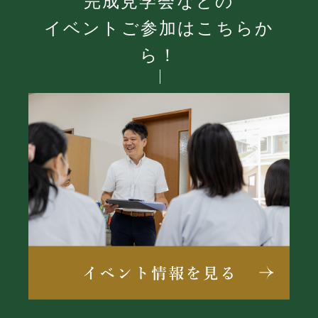
完成見学会などの
イベントご参加はこちらか
ら！