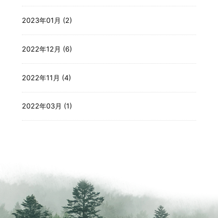
2023年01月 (2)
2022年12月 (6)
2022年11月 (4)
2022年03月 (1)