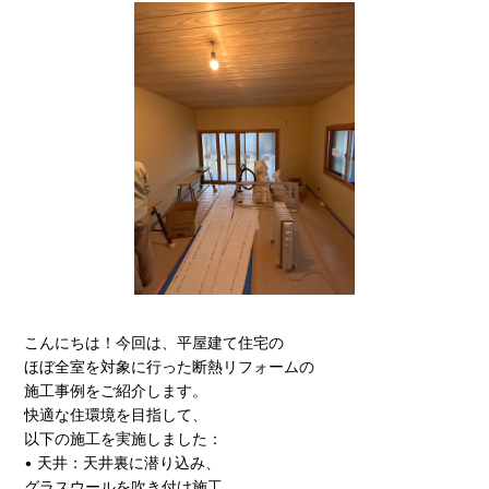
こんにちは！今回は、平屋建て住宅の
ほぼ全室を対象に行った断熱リフォームの
施工事例をご紹介します。
快適な住環境を目指して、
以下の施工を実施しました：
• 天井：天井裏に潜り込み、
グラスウールを吹き付け施工。