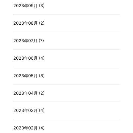
2023年09月 (3)
2023年08月 (2)
2023年07月 (7)
2023年06月 (4)
2023年05月 (6)
2023年04月 (2)
2023年03月 (4)
2023年02月 (4)