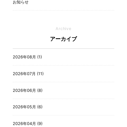
お知らせ
Archive
アーカイブ
2026年08月 (1)
2026年07月 (11)
2026年06月 (8)
2026年05月 (6)
2026年04月 (9)