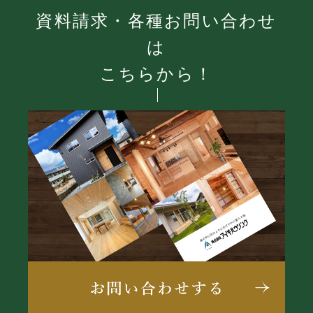
資料請求・各種お問い合わせ
は
こちらから！