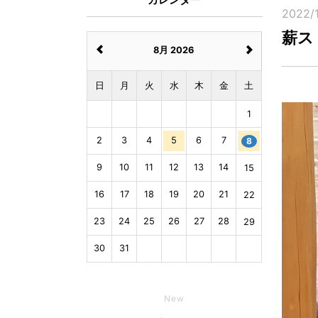
2022/1
薪ス
8月 2026
日
月
火
水
木
金
土
1
2
3
4
5
6
7
8
9
10
11
12
13
14
15
16
17
18
19
20
21
22
23
24
25
26
27
28
29
30
31
New