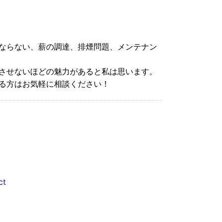
ならない、薪の調達、排煙問題、メンテナン
させないほどの魅力があると私は思います。
る方はお気軽に相談ください！
ct