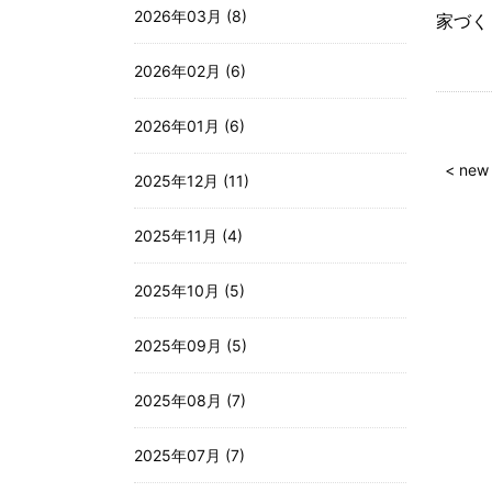
2026年03月 (8)
家づ
2026年02月 (6)
2026年01月 (6)
< new
2025年12月 (11)
2025年11月 (4)
2025年10月 (5)
2025年09月 (5)
2025年08月 (7)
2025年07月 (7)