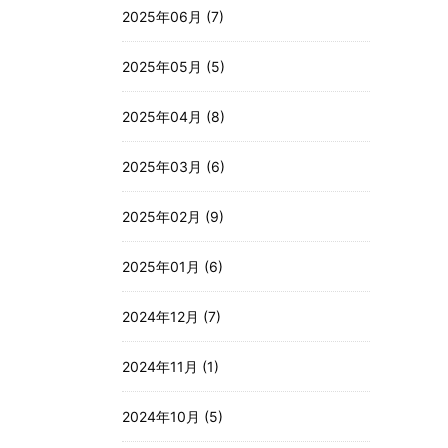
2025年06月 (7)
2025年05月 (5)
2025年04月 (8)
2025年03月 (6)
2025年02月 (9)
2025年01月 (6)
2024年12月 (7)
2024年11月 (1)
2024年10月 (5)