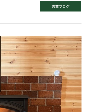
営業ブログ