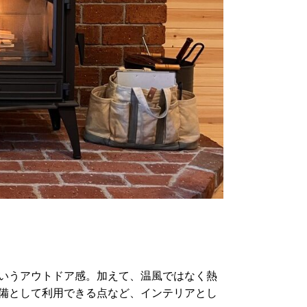
いうアウトドア感。加えて、温風ではなく熱
備として利用できる点など、インテリアとし