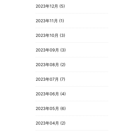
2023年12月 (5)
2023年11月 (1)
2023年10月 (3)
2023年09月 (3)
2023年08月 (2)
2023年07月 (7)
2023年06月 (4)
2023年05月 (6)
2023年04月 (2)