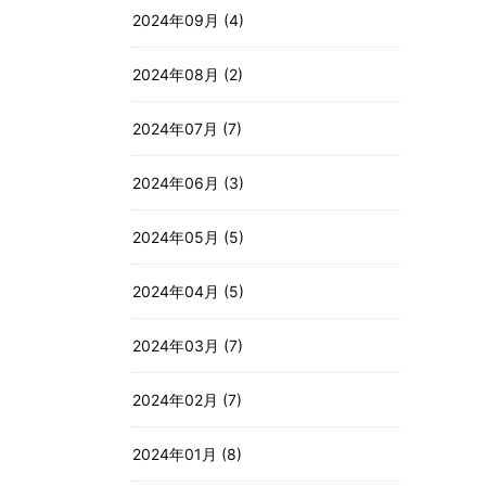
2024年09月 (4)
2024年08月 (2)
2024年07月 (7)
2024年06月 (3)
2024年05月 (5)
2024年04月 (5)
2024年03月 (7)
2024年02月 (7)
2024年01月 (8)