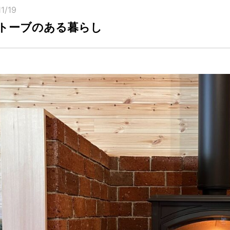
1/19
トーブのある暮らし