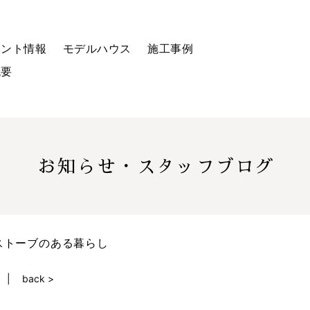
ベント情報
モデルハウス
施工事例
概要
お知らせ・スタッフブログ
ストーブのある暮らし
back >