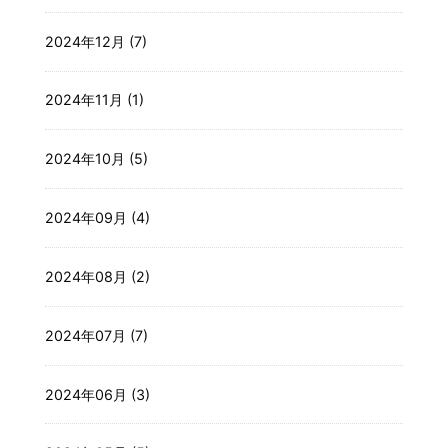
2024年12月 (7)
2024年11月 (1)
2024年10月 (5)
2024年09月 (4)
2024年08月 (2)
2024年07月 (7)
2024年06月 (3)