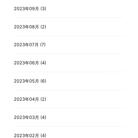
2023年09月 (3)
2023年08月 (2)
2023年07月 (7)
2023年06月 (4)
2023年05月 (6)
2023年04月 (2)
2023年03月 (4)
2023年02月 (4)