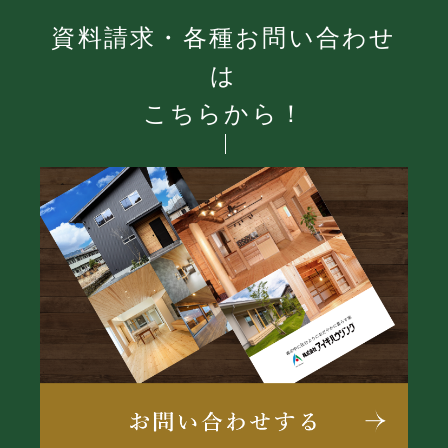
資料請求・各種お問い合わせ
は
こちらから！