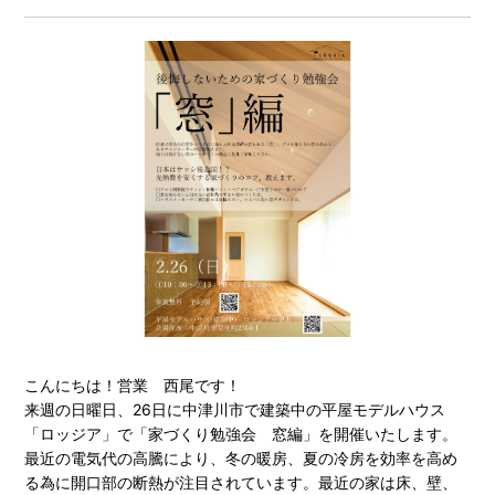
こんにちは！営業 西尾です！
来週の日曜日、26日に中津川市で建築中の平屋モデルハウス
「ロッジア」で「家づくり勉強会 窓編」を開催いたします。
最近の電気代の高騰により、冬の暖房、夏の冷房を効率を高め
る為に開口部の断熱が注目されています。最近の家は床、壁、