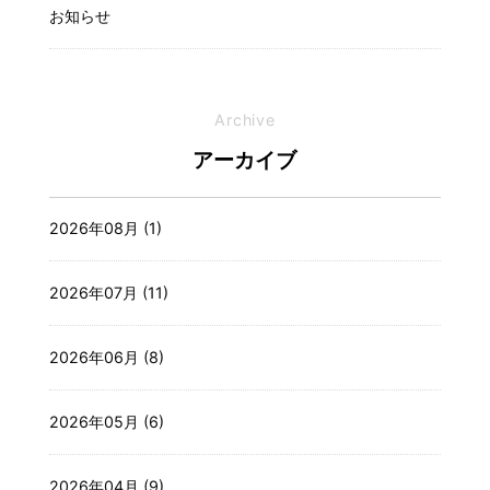
お知らせ
Archive
アーカイブ
2026年08月 (1)
2026年07月 (11)
2026年06月 (8)
2026年05月 (6)
2026年04月 (9)