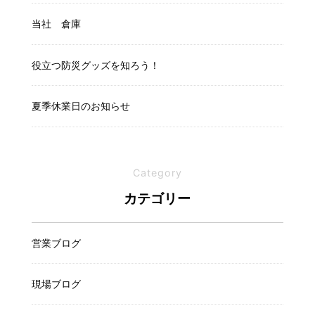
当社 倉庫
役立つ防災グッズを知ろう！
夏季休業日のお知らせ
Category
カテゴリー
営業ブログ
現場ブログ