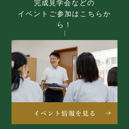
完成見学会などの
イベントご参加はこちらか
ら！