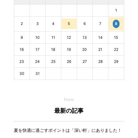
1
2
3
4
5
6
7
8
9
10
11
12
13
14
15
16
17
18
19
20
21
22
23
24
25
26
27
28
29
30
31
New
最新の記事
夏を快適に過ごすポイントは「深い軒」にありました！