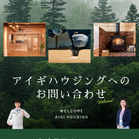
アイギハウジングへの
お問い合わせ