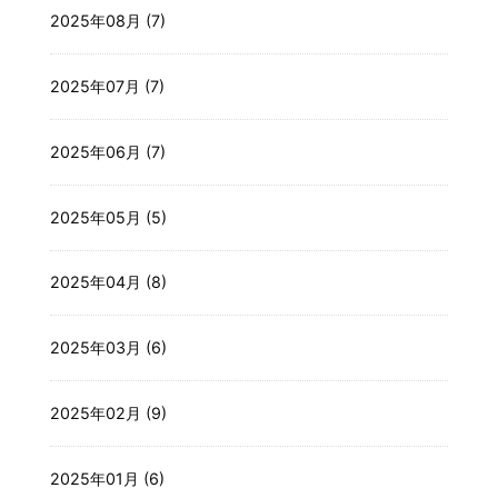
2025年08月 (7)
2025年07月 (7)
2025年06月 (7)
2025年05月 (5)
2025年04月 (8)
2025年03月 (6)
2025年02月 (9)
2025年01月 (6)