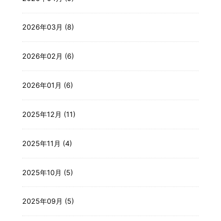
2026年03月 (8)
2026年02月 (6)
2026年01月 (6)
2025年12月 (11)
2025年11月 (4)
2025年10月 (5)
2025年09月 (5)