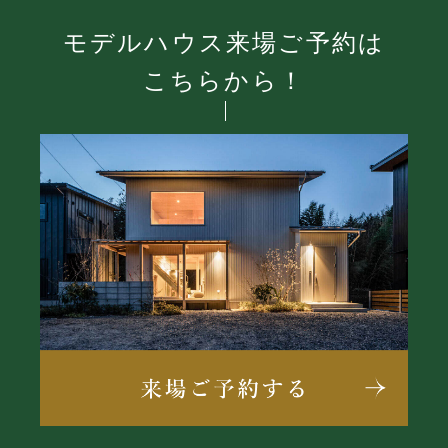
モデルハウス来場ご予約は
こちらから！