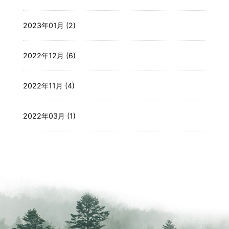
2023年01月 (2)
2022年12月 (6)
2022年11月 (4)
2022年03月 (1)