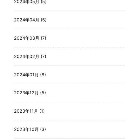
2024年05月 (5)
2024年04月 (5)
2024年03月 (7)
2024年02月 (7)
2024年01月 (8)
2023年12月 (5)
2023年11月 (1)
2023年10月 (3)