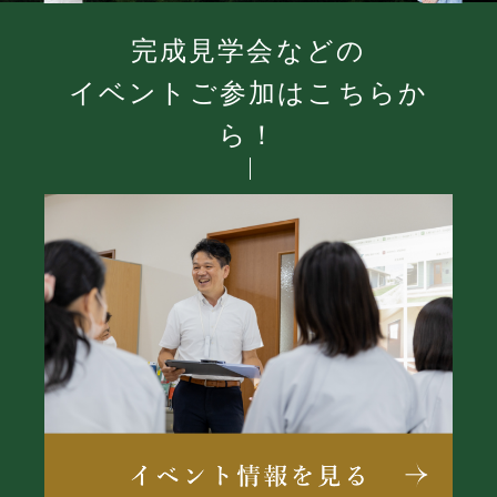
完成見学会などの
イベントご参加はこちらか
ら！