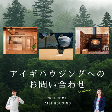
アイギハウジングへの
お問い合わせ