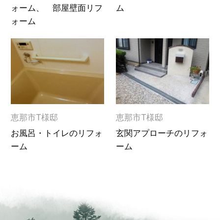
ォーム、 部屋壁面リフ
ム
ォーム
恵那市T様邸
恵那市T様邸
お風呂・トイレのリフォ
玄関アプローチのリフォ
ーム
ーム