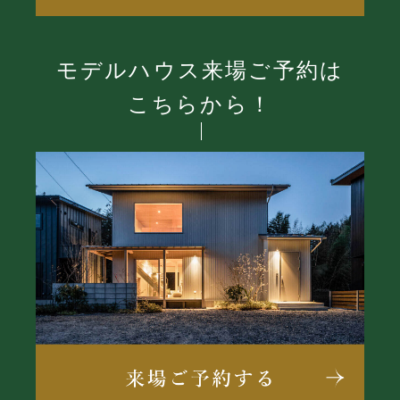
モデルハウス来場ご予約は
こちらから！