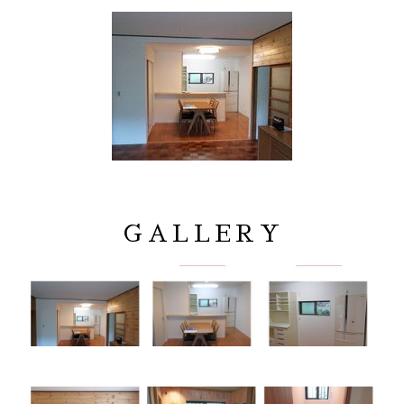
GALLERY