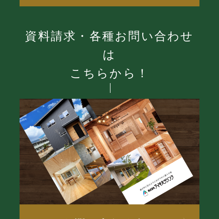
資料請求・各種お問い合わせ
は
こちらから！