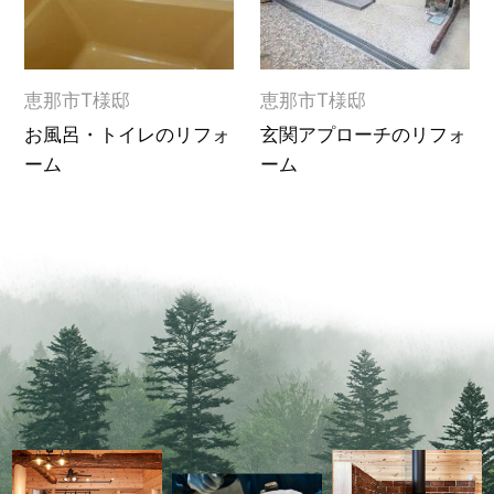
恵那市T様邸
恵那市T様邸
お風呂・トイレのリフォ
玄関アプローチのリフォ
ーム
ーム