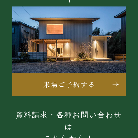
資料請求・各種お問い合わせ
は