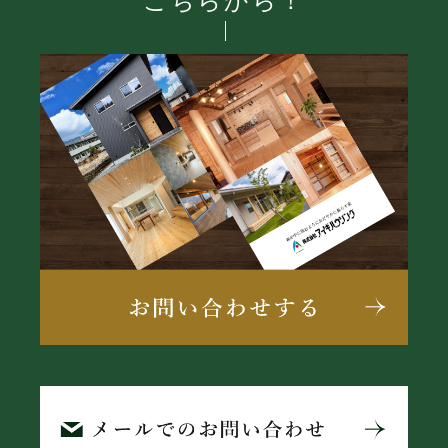
こちらから！