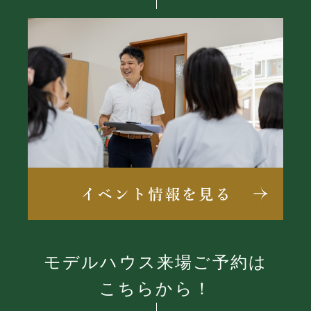
モデルハウス来場ご予約は
こちらから！