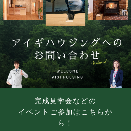
アイギハウジングへの
お問い合わせ
完成見学会などの
イベントご参加はこちらか
ら！