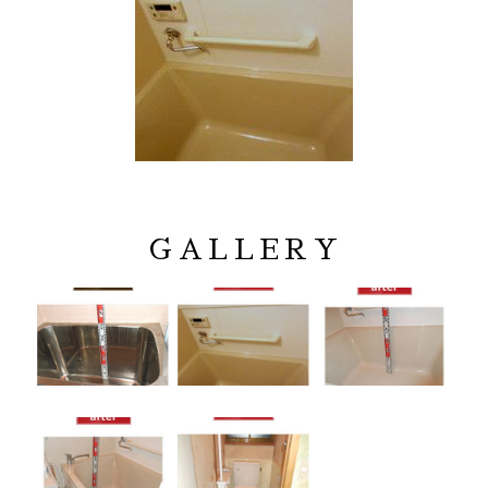
GALLERY