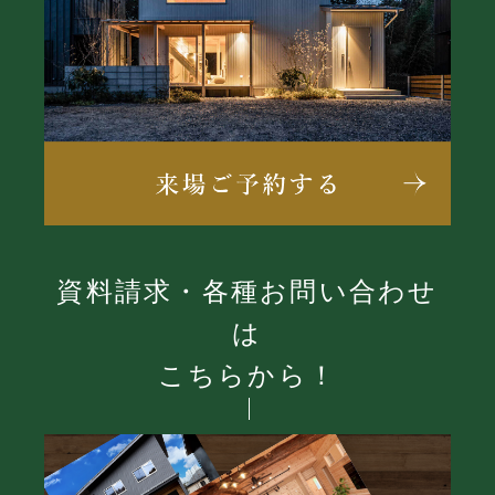
資料請求・各種お問い合わせ
は
こちらから！