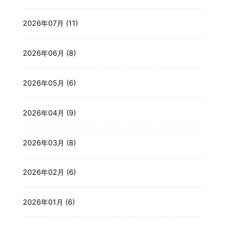
2026年07月 (11)
2026年06月 (8)
2026年05月 (6)
2026年04月 (9)
2026年03月 (8)
2026年02月 (6)
2026年01月 (6)