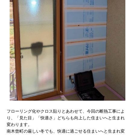
フローリング化やクロス貼りとあわせて、今回の断熱工事によ
り、「見た目」「快適さ」どちらも向上した住まいへと生まれ
変わります。
南木曾町の厳しい冬でも、快適に過ごせる住まいへと生まれ変