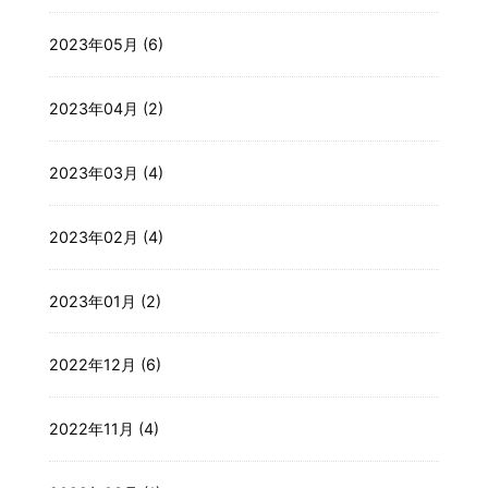
2023年05月 (6)
2023年04月 (2)
2023年03月 (4)
2023年02月 (4)
2023年01月 (2)
2022年12月 (6)
2022年11月 (4)