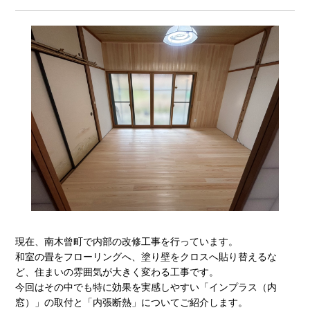
現在、南木曾町で内部の改修工事を行っています。
和室の畳をフローリングへ、塗り壁をクロスへ貼り替えるな
ど、住まいの雰囲気が大きく変わる工事です。
今回はその中でも特に効果を実感しやすい「インプラス（内
窓）」の取付と「内張断熱」についてご紹介します。