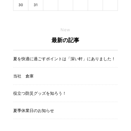
30
31
New
最新の記事
夏を快適に過ごすポイントは「深い軒」にありました！
当社 倉庫
役立つ防災グッズを知ろう！
夏季休業日のお知らせ