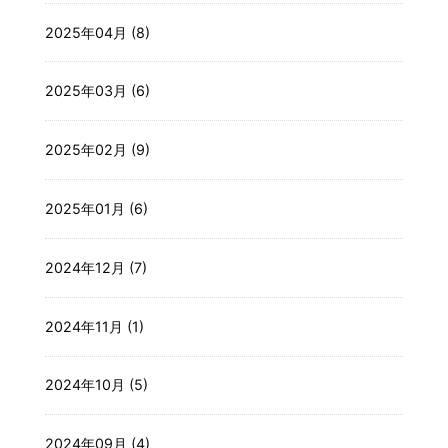
2025年04月 (8)
2025年03月 (6)
2025年02月 (9)
2025年01月 (6)
2024年12月 (7)
2024年11月 (1)
2024年10月 (5)
2024年09月 (4)