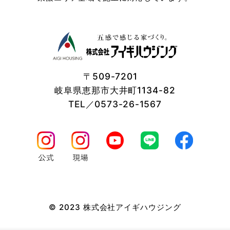
〒509-7201
岐阜県恵那市大井町1134-82
TEL／0573-26-1567
© 2023 株式会社アイギハウジング