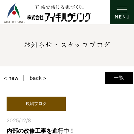
お知らせ・スタッフブログ
一覧
< new
back >
現場ブログ
2025/12/8
内部の改修工事を進行中！