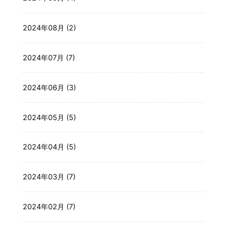
2024年08月 (2)
2024年07月 (7)
2024年06月 (3)
2024年05月 (5)
2024年04月 (5)
2024年03月 (7)
2024年02月 (7)