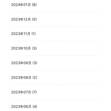
2024年01月 (8)
2023年12月 (5)
2023年11月 (1)
2023年10月 (3)
2023年09月 (3)
2023年08月 (2)
2023年07月 (7)
2023年06月 (4)