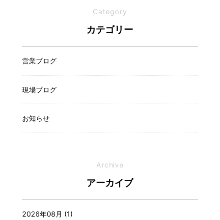
Category
カテゴリー
営業ブログ
現場ブログ
お知らせ
Archive
アーカイブ
2026年08月 (1)