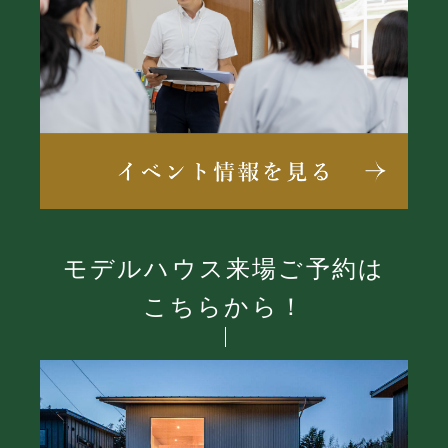
モデルハウス来場ご予約は
こちらから！