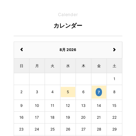
Calender
カレンダー
8月 2026
日
月
火
水
木
金
土
1
2
3
4
5
6
8
7
9
10
11
12
13
14
15
16
17
18
19
20
21
22
23
24
25
26
27
28
29