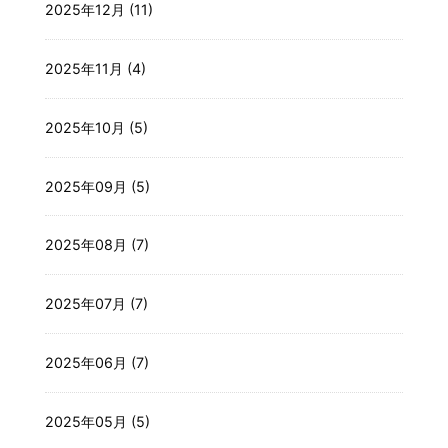
2025年12月 (11)
2025年11月 (4)
2025年10月 (5)
2025年09月 (5)
2025年08月 (7)
2025年07月 (7)
2025年06月 (7)
2025年05月 (5)