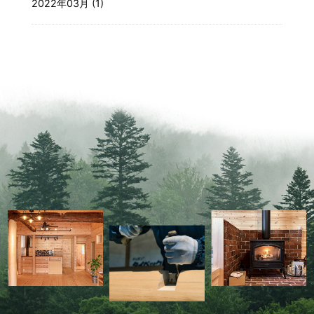
2022年03月 (1)