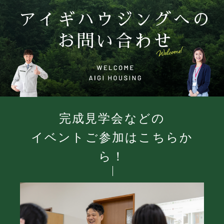
アイギハウジングへの
お問い合わせ
完成見学会などの
イベントご参加はこちらか
ら！