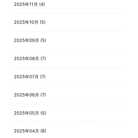
2025年11月 (4)
2025年10月 (5)
2025年09月 (5)
2025年08月 (7)
2025年07月 (7)
2025年06月 (7)
2025年05月 (5)
2025年04月 (8)