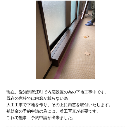
現在、愛知県蟹江町で内窓設置の為の下地工事中です。
既存の窓枠では内窓が載らない為
大工工事で下地を作り、その上に内窓を取付いたします。
補助金の予約申請の為には、着工写真が必要です。
これで無事、予約申請が出来ました。