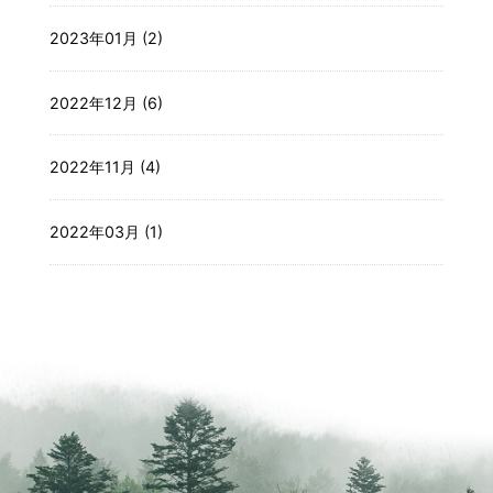
2023年01月 (2)
2022年12月 (6)
2022年11月 (4)
2022年03月 (1)