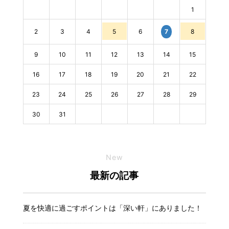
1
2
3
4
5
6
8
7
9
10
11
12
13
14
15
16
17
18
19
20
21
22
23
24
25
26
27
28
29
30
31
New
最新の記事
夏を快適に過ごすポイントは「深い軒」にありました！