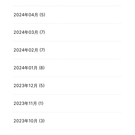
2024年04月 (5)
2024年03月 (7)
2024年02月 (7)
2024年01月 (8)
2023年12月 (5)
2023年11月 (1)
2023年10月 (3)