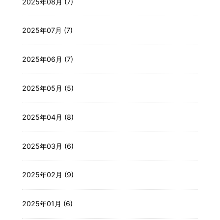
2025年08月 (7)
2025年07月 (7)
2025年06月 (7)
2025年05月 (5)
2025年04月 (8)
2025年03月 (6)
2025年02月 (9)
2025年01月 (6)