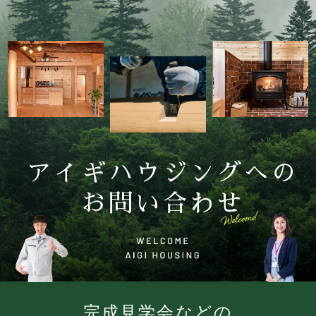
アイギハウジングへの
お問い合わせ
完成見学会などの