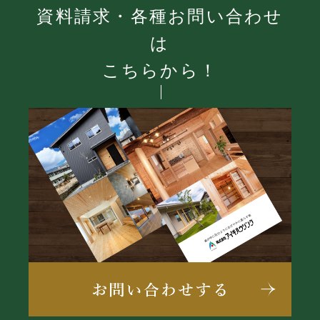
資料請求・各種お問い合わせ
は
こちらから！