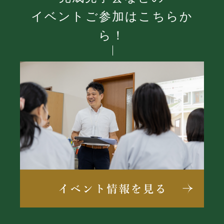
イベントご参加はこちらか
ら！