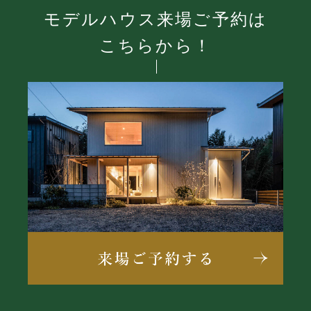
モデルハウス来場ご予約は
こちらから！