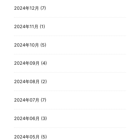
2024年12月 (7)
2024年11月 (1)
2024年10月 (5)
2024年09月 (4)
2024年08月 (2)
2024年07月 (7)
2024年06月 (3)
2024年05月 (5)