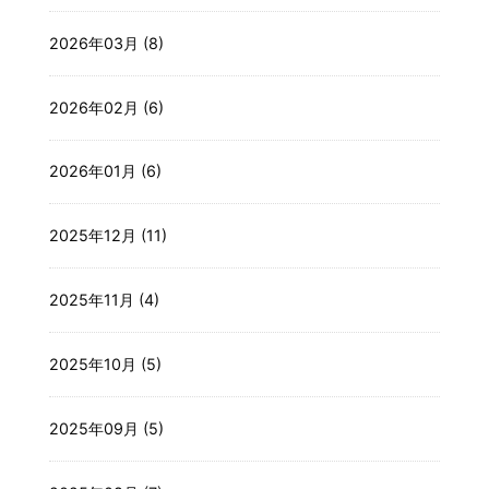
2026年03月 (8)
2026年02月 (6)
2026年01月 (6)
2025年12月 (11)
2025年11月 (4)
2025年10月 (5)
2025年09月 (5)