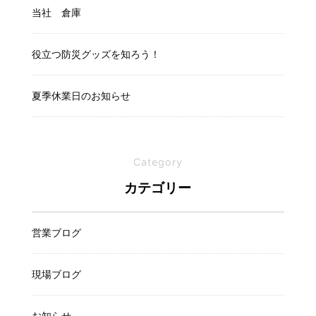
当社 倉庫
役立つ防災グッズを知ろう！
夏季休業日のお知らせ
Category
カテゴリー
営業ブログ
現場ブログ
お知らせ