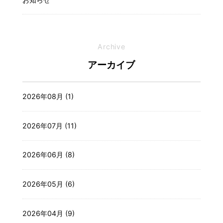
Archive
アーカイブ
2026年08月 (1)
2026年07月 (11)
2026年06月 (8)
2026年05月 (6)
2026年04月 (9)