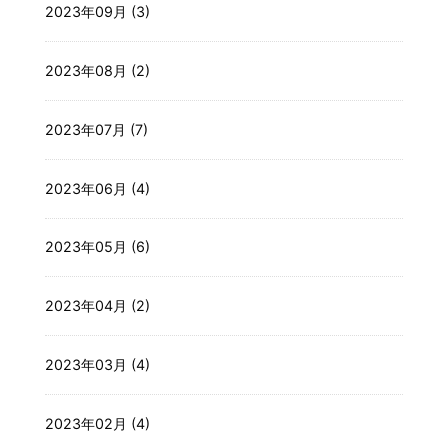
2023年09月 (3)
2023年08月 (2)
2023年07月 (7)
2023年06月 (4)
2023年05月 (6)
2023年04月 (2)
2023年03月 (4)
2023年02月 (4)