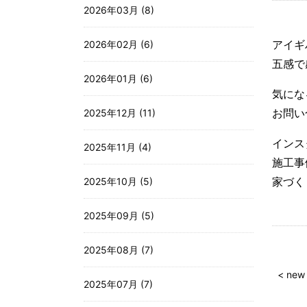
2026年03月 (8)
アイギ
2026年02月 (6)
五感で
2026年01月 (6)
気にな
お問
2025年12月 (11)
インス
2025年11月 (4)
施工
家づ
2025年10月 (5)
2025年09月 (5)
2025年08月 (7)
< new
2025年07月 (7)