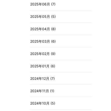
2025年06月 (7)
2025年05月 (5)
2025年04月 (8)
2025年03月 (6)
2025年02月 (9)
2025年01月 (6)
2024年12月 (7)
2024年11月 (1)
2024年10月 (5)