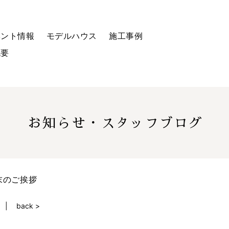
ベント情報
モデルハウス
施工事例
概要
お知らせ・スタッフブログ
末のご挨拶
back >