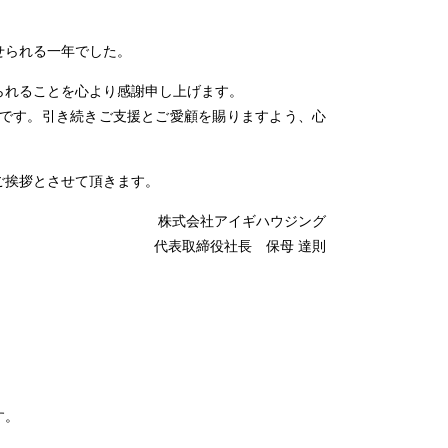
せられる一年でした。
られることを心より感謝申し上げます。
です。引き続きご支援とご愛顧を賜りますよう、心
ご挨拶とさせて頂きます。
株式会社アイギハウジング
代表取締役社長 保母 達則
す。