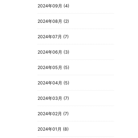
2024年09月 (4)
2024年08月 (2)
2024年07月 (7)
2024年06月 (3)
2024年05月 (5)
2024年04月 (5)
2024年03月 (7)
2024年02月 (7)
2024年01月 (8)