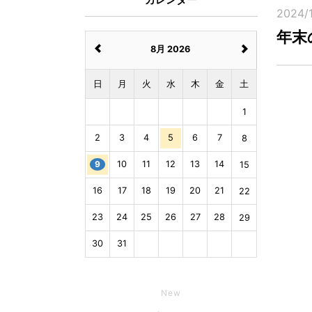
2024/
年末
8月 2026
日
月
火
水
木
金
土
1
2
3
4
5
6
7
8
9
10
11
12
13
14
15
16
17
18
19
20
21
22
23
24
25
26
27
28
29
30
31
New