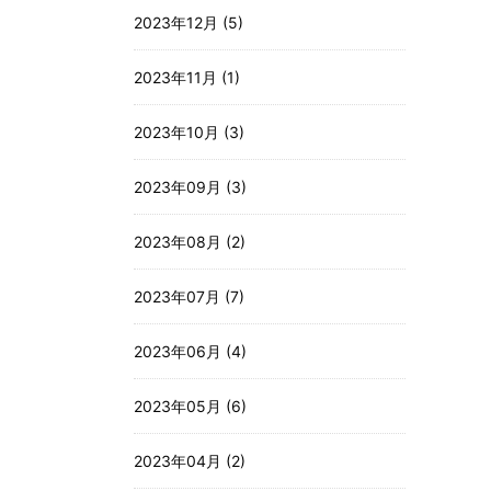
2023年12月 (5)
2023年11月 (1)
2023年10月 (3)
2023年09月 (3)
2023年08月 (2)
2023年07月 (7)
2023年06月 (4)
2023年05月 (6)
2023年04月 (2)