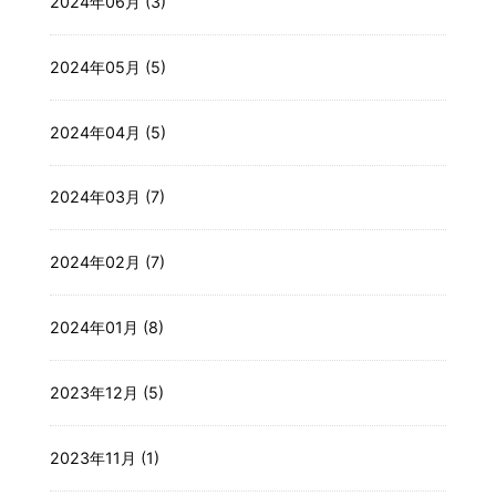
2024年06月 (3)
2024年05月 (5)
2024年04月 (5)
2024年03月 (7)
2024年02月 (7)
2024年01月 (8)
2023年12月 (5)
2023年11月 (1)