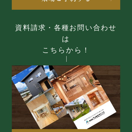
資料請求・各種お問い合わせ
は
こちらから！