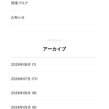
現場ブログ
お知らせ
Archive
アーカイブ
2026年08月 (1)
2026年07月 (11)
2026年06月 (8)
2026年05月 (6)