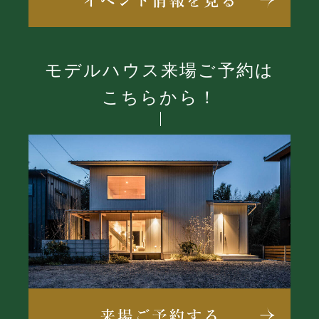
モデルハウス来場ご予約は
こちらから！