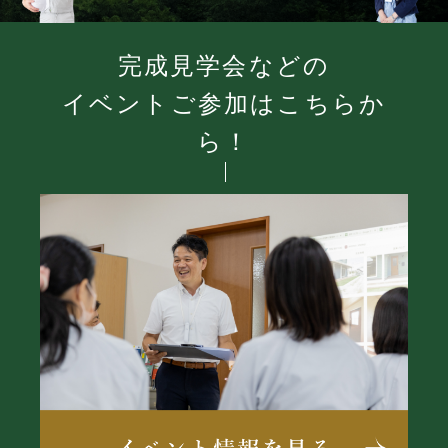
完成見学会などの
イベントご参加はこちらか
ら！