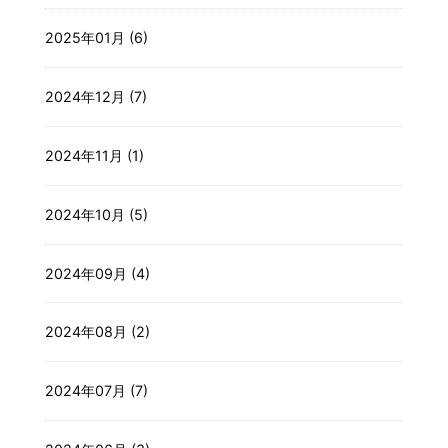
2025年01月 (6)
2024年12月 (7)
2024年11月 (1)
2024年10月 (5)
2024年09月 (4)
2024年08月 (2)
2024年07月 (7)