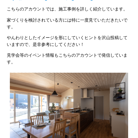
こちらのアカウントでは、施工事例を詳しく紹介しています。
家づくりを検討されている方には特に一度見ていただきたいで
す。
やんわりとしたイメージを形にしていくヒントを沢山投稿して
いますので、是非参考にしてください！
見学会等のイベント情報もこちらのアカウントで発信していま
す。