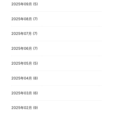
2025年09月 (5)
2025年08月 (7)
2025年07月 (7)
2025年06月 (7)
2025年05月 (5)
2025年04月 (8)
2025年03月 (6)
2025年02月 (9)