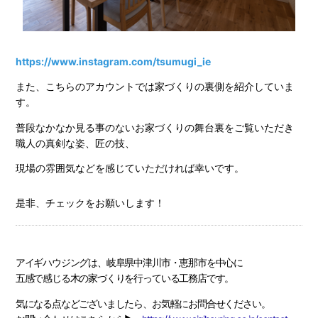
https://www.instagram.com/tsumugi_ie
また、こちらのアカウントでは家づくりの裏側を紹介していま
す。
普段なかなか見る事のないお家づくりの舞台裏をご覧いただき
職人の真剣な姿、匠の技、
現場の雰囲気などを感じていただければ幸いです。
是非、チェックをお願いします！
アイギハウジングは、岐阜県中津川市・恵那市を中心に
五感で感じる木の家づくりを行っている工務店です。
気になる点などございましたら、お気軽にお問合せください。