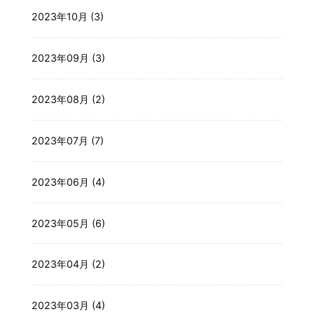
2023年10月 (3)
2023年09月 (3)
2023年08月 (2)
2023年07月 (7)
2023年06月 (4)
2023年05月 (6)
2023年04月 (2)
2023年03月 (4)