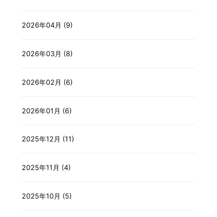
2026年04月 (9)
2026年03月 (8)
2026年02月 (6)
2026年01月 (6)
2025年12月 (11)
2025年11月 (4)
2025年10月 (5)