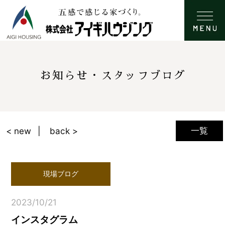
お知らせ・スタッフブログ
一覧
< new
back >
現場ブログ
2023/10/21
インスタグラム