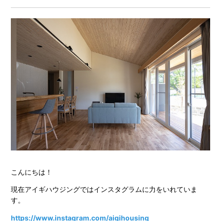
こんにちは！
現在アイギハウジングではインスタグラムに力をいれていま
す。
https://www.instagram.com/aigihousing