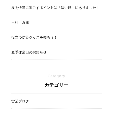
夏を快適に過ごすポイントは「深い軒」にありました！
当社 倉庫
役立つ防災グッズを知ろう！
夏季休業日のお知らせ
Category
カテゴリー
営業ブログ