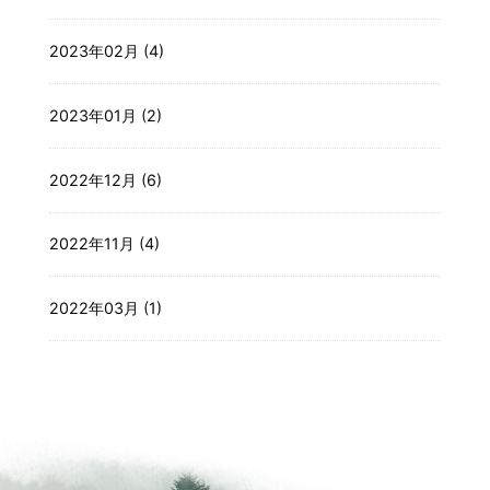
2023年02月 (4)
2023年01月 (2)
2022年12月 (6)
2022年11月 (4)
2022年03月 (1)