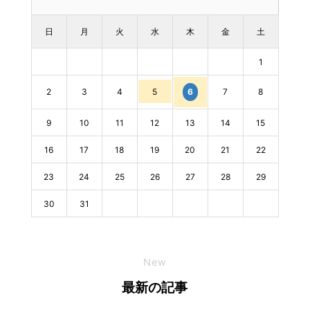
日
月
火
水
木
金
土
1
2
3
4
5
7
8
6
9
10
11
12
13
14
15
16
17
18
19
20
21
22
23
24
25
26
27
28
29
30
31
New
最新の記事