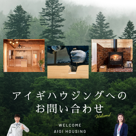
アイギハウジングへの
お問い合わせ