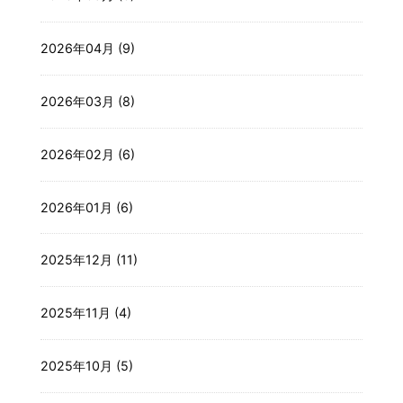
2026年04月 (9)
2026年03月 (8)
2026年02月 (6)
2026年01月 (6)
2025年12月 (11)
2025年11月 (4)
2025年10月 (5)