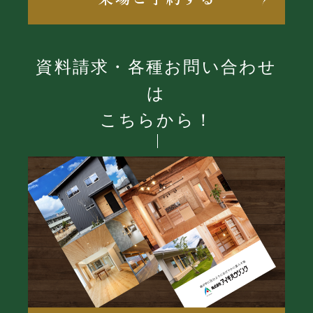
資料請求・各種お問い合わせ
は
こちらから！