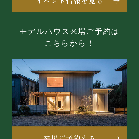
モデルハウス来場ご予約は
こちらから！