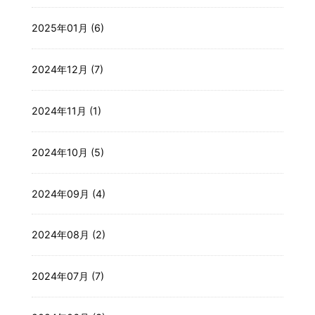
2025年01月 (6)
2024年12月 (7)
2024年11月 (1)
2024年10月 (5)
2024年09月 (4)
2024年08月 (2)
2024年07月 (7)