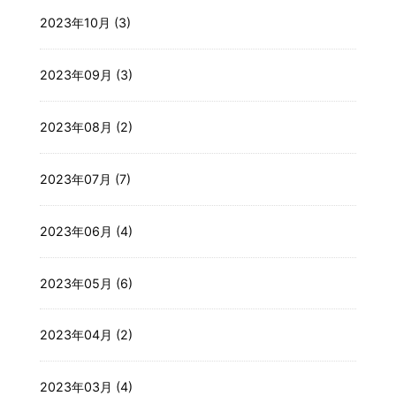
2023年10月 (3)
2023年09月 (3)
2023年08月 (2)
2023年07月 (7)
2023年06月 (4)
2023年05月 (6)
2023年04月 (2)
2023年03月 (4)