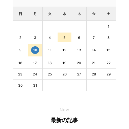
日
月
火
水
木
金
土
1
2
3
4
5
6
7
8
9
11
12
13
14
15
10
16
17
18
19
20
21
22
23
24
25
26
27
28
29
30
31
New
最新の記事