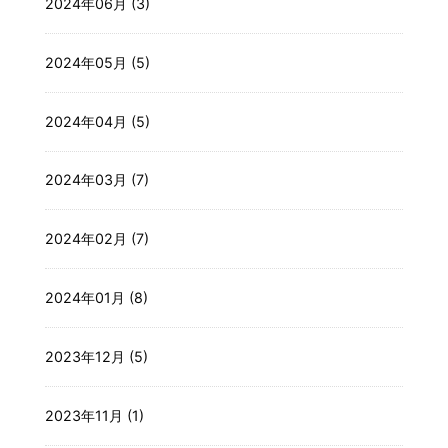
2024年06月 (3)
2024年05月 (5)
2024年04月 (5)
2024年03月 (7)
2024年02月 (7)
2024年01月 (8)
2023年12月 (5)
2023年11月 (1)