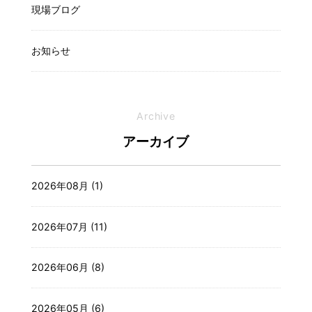
現場ブログ
お知らせ
Archive
アーカイブ
2026年08月 (1)
2026年07月 (11)
2026年06月 (8)
2026年05月 (6)