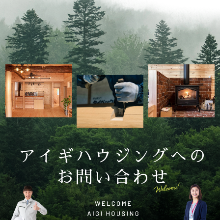
アイギハウジングへの
お問い合わせ