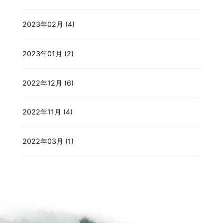
2023年02月 (4)
2023年01月 (2)
2022年12月 (6)
2022年11月 (4)
2022年03月 (1)