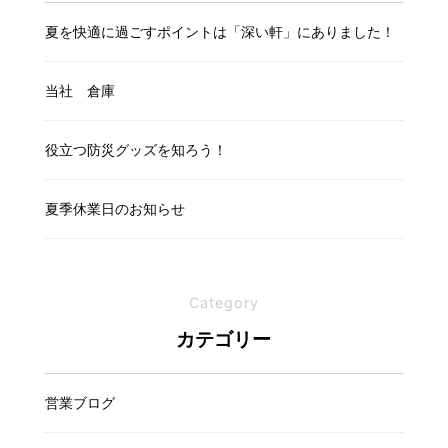
夏を快適に過ごすポイントは「深い軒」にありました！
当社 倉庫
役立つ防災グッズを知ろう！
夏季休業日のお知らせ
Category
カテゴリー
営業ブログ