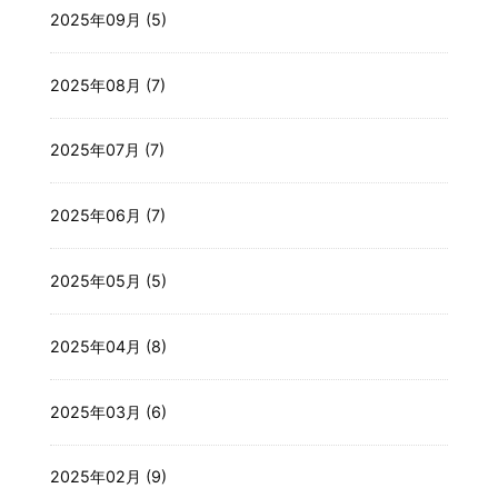
2025年09月 (5)
2025年08月 (7)
2025年07月 (7)
2025年06月 (7)
2025年05月 (5)
2025年04月 (8)
2025年03月 (6)
2025年02月 (9)