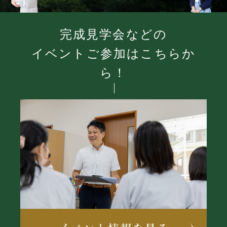
完成見学会などの
イベントご参加はこちらか
ら！