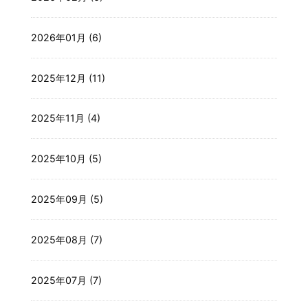
2026年01月 (6)
2025年12月 (11)
2025年11月 (4)
2025年10月 (5)
2025年09月 (5)
2025年08月 (7)
2025年07月 (7)