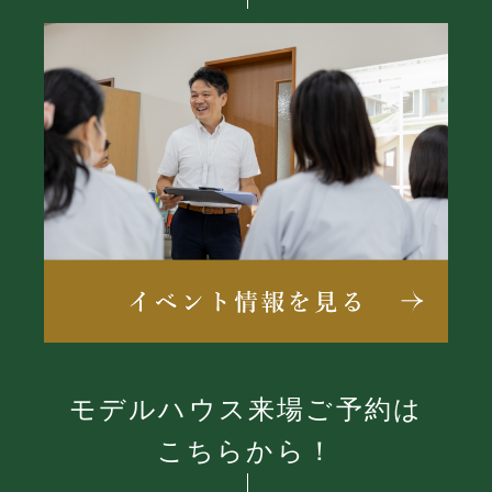
モデルハウス来場ご予約は
こちらから！