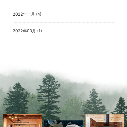
2022年11月 (4)
2022年03月 (1)