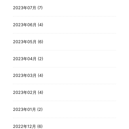
2023年07月 (7)
2023年06月 (4)
2023年05月 (6)
2023年04月 (2)
2023年03月 (4)
2023年02月 (4)
2023年01月 (2)
2022年12月 (6)