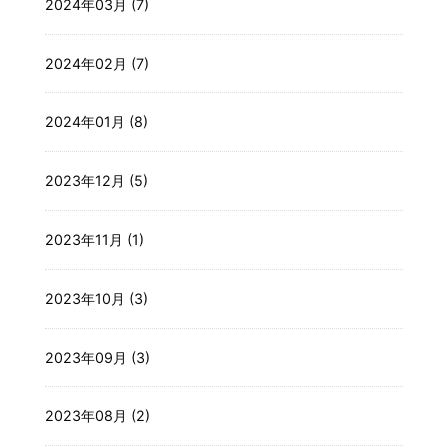
2024年03月 (7)
2024年02月 (7)
2024年01月 (8)
2023年12月 (5)
2023年11月 (1)
2023年10月 (3)
2023年09月 (3)
2023年08月 (2)