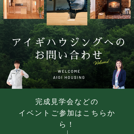
アイギハウジングへの
お問い合わせ
完成見学会などの
イベントご参加はこちらか
ら！