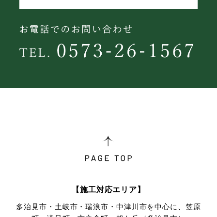
【施工対応エリア】
多治見市・土岐市・瑞浪市・中津川市を中心に、笠原