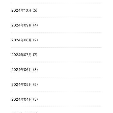
2024年10月 (5)
2024年09月 (4)
2024年08月 (2)
2024年07月 (7)
2024年06月 (3)
2024年05月 (5)
2024年04月 (5)