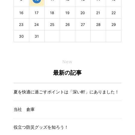
16
17
18
19
20
21
22
23
24
25
26
27
28
29
30
31
New
最新の記事
夏を快適に過ごすポイントは「深い軒」にありました！
当社 倉庫
役立つ防災グッズを知ろう！