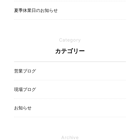
夏季休業日のお知らせ
Category
カテゴリー
営業ブログ
現場ブログ
お知らせ
Archive