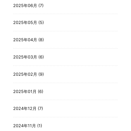
2025年06月 (7)
2025年05月 (5)
2025年04月 (8)
2025年03月 (6)
2025年02月 (9)
2025年01月 (6)
2024年12月 (7)
2024年11月 (1)