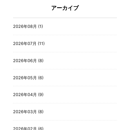
アーカイブ
2026年08月 (1)
2026年07月 (11)
2026年06月 (8)
2026年05月 (6)
2026年04月 (9)
2026年03月 (8)
2026年02月 (6)