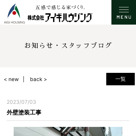
お知らせ・スタッフブログ
一覧
< new
back >
2023/07/03
外壁塗装工事