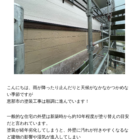
こんにちは、雨が降ったり止んだりと天候がなかなかつかめな
い季節ですが
恵那市の塗装工事は順調に進んでいます！
一般的な住宅の外壁は新築時から約10年程度が塗り替えの目安
だと言われています。
塗装が経年劣化してしまうと、外壁に汚れが付きやすくなるな
ど建物の影響や湿気が進入してしまい