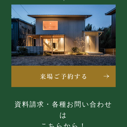
資料請求・各種お問い合わせ
は
こちらから！