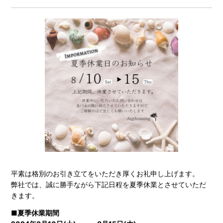
平素は格別のお引き立てをいただき厚くお礼申し上げます。
弊社では、誠に勝手ながら下記日程を夏季休業とさせていただ
きます。
■夏季休業期間