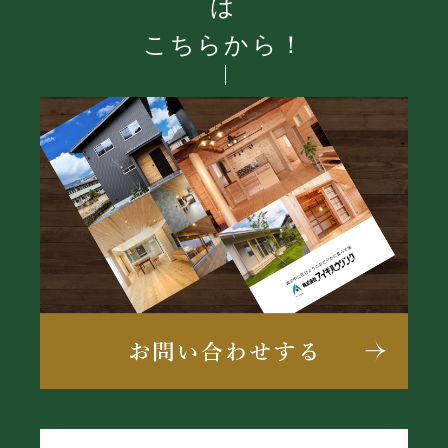
は
こちらから！