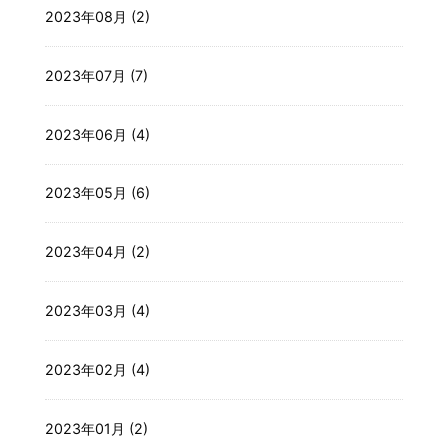
2023年08月 (2)
2023年07月 (7)
2023年06月 (4)
2023年05月 (6)
2023年04月 (2)
2023年03月 (4)
2023年02月 (4)
2023年01月 (2)