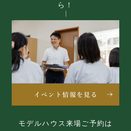
ら！
モデルハウス来場ご予約は