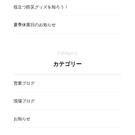
役立つ防災グッズを知ろう！
夏季休業日のお知らせ
Category
カテゴリー
営業ブログ
現場ブログ
お知らせ