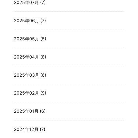
2025年07月 (7)
2025年06月 (7)
2025年05月 (5)
2025年04月 (8)
2025年03月 (6)
2025年02月 (9)
2025年01月 (6)
2024年12月 (7)