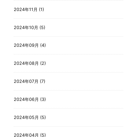
2024年11月 (1)
2024年10月 (5)
2024年09月 (4)
2024年08月 (2)
2024年07月 (7)
2024年06月 (3)
2024年05月 (5)
2024年04月 (5)