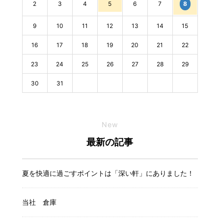
2
3
4
5
6
7
8
9
10
11
12
13
14
15
16
17
18
19
20
21
22
23
24
25
26
27
28
29
30
31
New
最新の記事
夏を快適に過ごすポイントは「深い軒」にありました！
当社 倉庫