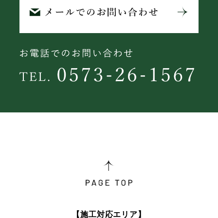
【施工対応エリア】