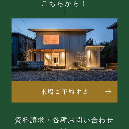
こちらから！
資料請求・各種お問い合わせ