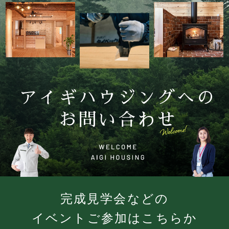
アイギハウジングへの
お問い合わせ
完成見学会などの
イベントご参加はこちらか