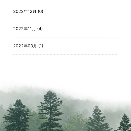
2022年12月 (6)
2022年11月 (4)
2022年03月 (1)