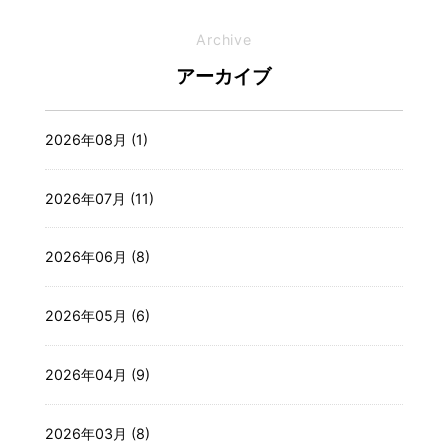
Archive
アーカイブ
2026年08月 (1)
2026年07月 (11)
2026年06月 (8)
2026年05月 (6)
2026年04月 (9)
2026年03月 (8)