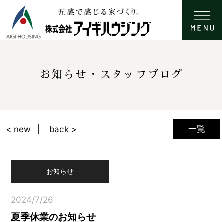
お知らせ・スタッフブログ
一覧
< new
back >
お知らせ
2024/7/26
夏季休業のお知らせ