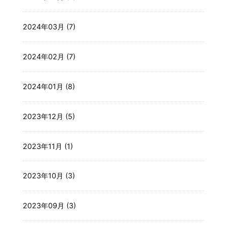
2024年03月 (7)
2024年02月 (7)
2024年01月 (8)
2023年12月 (5)
2023年11月 (1)
2023年10月 (3)
2023年09月 (3)