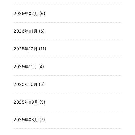
2026年02月 (6)
2026年01月 (6)
2025年12月 (11)
2025年11月 (4)
2025年10月 (5)
2025年09月 (5)
2025年08月 (7)