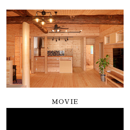
MOVIE