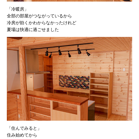
「冷暖房」
全部の部屋がつながっているから
冷房が効くかわからなかったけれど
夏場は快適に過ごせました
「住んでみると」
住み始めてから