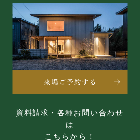
資料請求・各種お問い合わせ
は
こちらから！