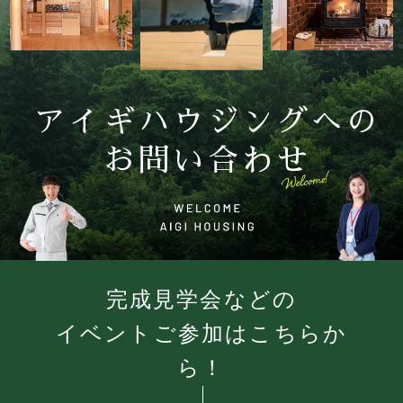
アイギハウジングへの
お問い合わせ
完成見学会などの
イベントご参加はこちらか
ら！