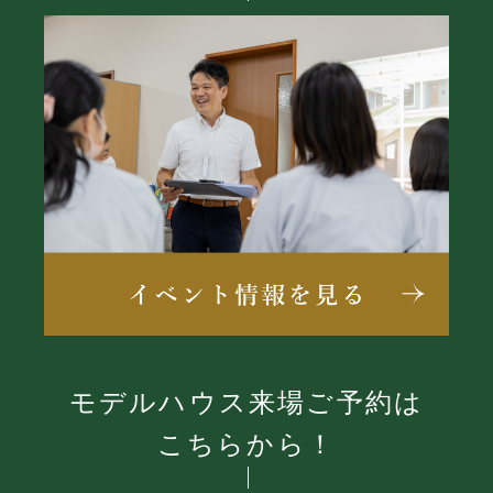
モデルハウス来場ご予約は
こちらから！