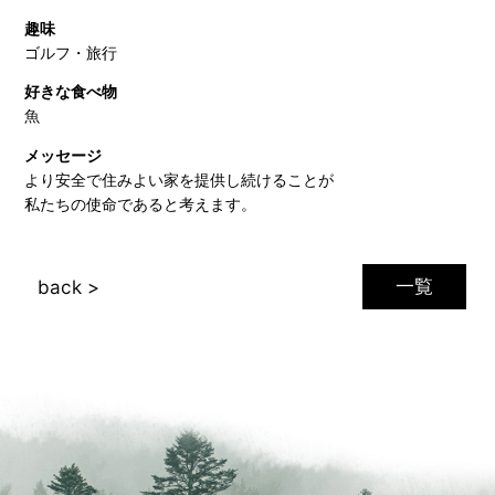
趣味
ゴルフ・旅行
好きな食べ物
魚
メッセージ
より安全で住みよい家を提供し続けることが
私たちの使命であると考えます。
一覧
back >