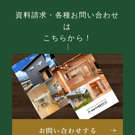
資料請求・各種お問い合わせ
は
こちらから！