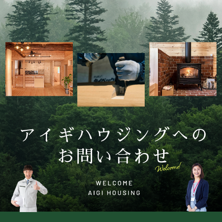
アイギハウジングへの
お問い合わせ