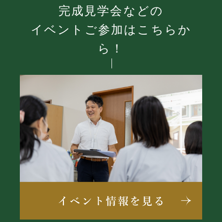
完成見学会などの
イベントご参加はこちらか
ら！