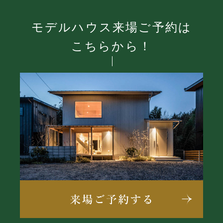
モデルハウス来場ご予約は
こちらから！