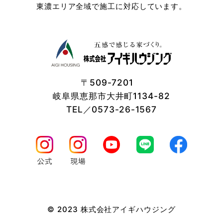
東濃エリア全域で施工に対応しています。
〒509-7201
岐阜県恵那市大井町1134-82
TEL／0573-26-1567
© 2023 株式会社アイギハウジング