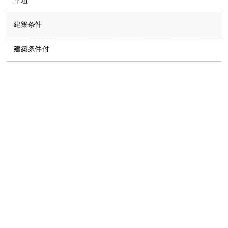
平坦
建築条件
建築条件付