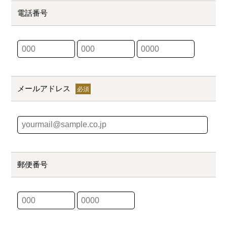
電話番号
メールアドレス
郵便番号