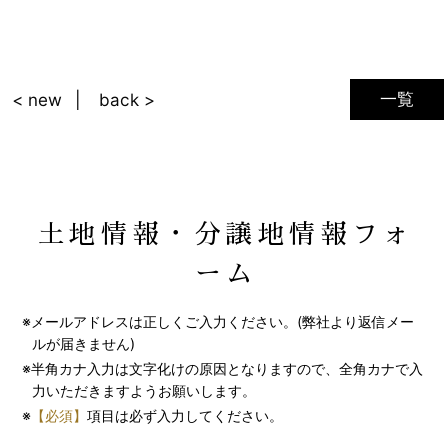
一覧
< new
back >
土地情報・分譲地情報フォ
ーム
※メールアドレスは正しくご入力ください。(弊社より返信メー
ルが届きません)
※半角カナ入力は文字化けの原因となりますので、全角カナで入
力いただきますようお願いします。
※
【必須】
項目は必ず入力してください。