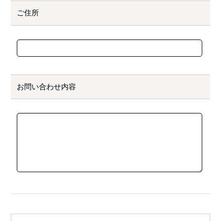
ご住所
お問い合わせ内容