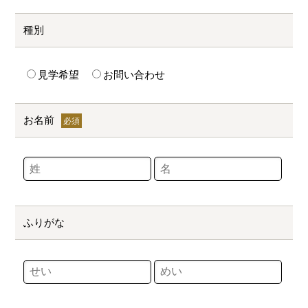
種別
見学希望
お問い合わせ
お名前
ふりがな