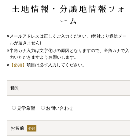
土地情報・分譲地情報フォ
ーム
※メールアドレスは正しくご入力ください。(弊社より返信メー
ルが届きません)
※半角カナ入力は文字化けの原因となりますので、全角カナで入
力いただきますようお願いします。
※
【必須】
項目は必ず入力してください。
種別
見学希望
お問い合わせ
お名前