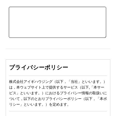
プライバシーポリシー
株式会社アイギハウジング（以下，「当社」といいます。）
は，本ウェブサイト上で提供するサービス（以下,「本サー
ビス」といいます。）におけるプライバシー情報の取扱いに
ついて，以下のとおりプライバシーポリシー（以下，「本ポ
リシー」といいます。）を定めます。