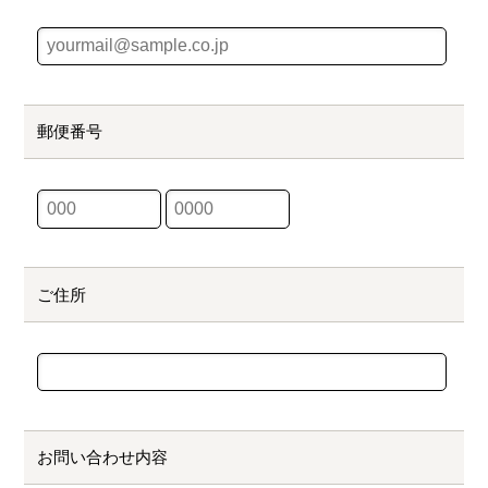
郵便番号
ご住所
お問い合わせ内容