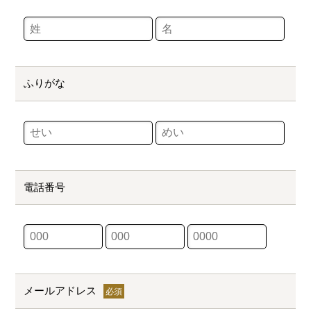
ふりがな
電話番号
メールアドレス