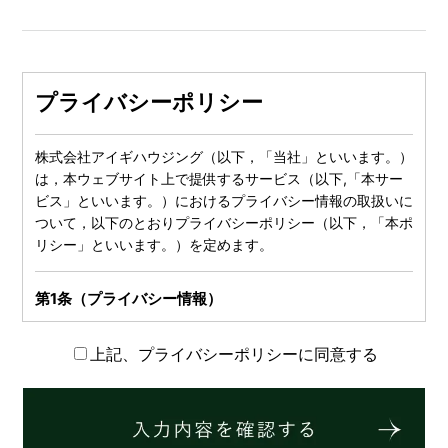
プライバシーポリシー
株式会社アイギハウジング（以下，「当社」といいます。）
は，本ウェブサイト上で提供するサービス（以下,「本サー
ビス」といいます。）におけるプライバシー情報の取扱いに
ついて，以下のとおりプライバシーポリシー（以下，「本ポ
リシー」といいます。）を定めます。
第1条（プライバシー情報）
プライバシー情報のうち「個人情報」とは，個人情報保護法
上記、プライバシーポリシーに同意する
にいう「個人情報」を指すものとし，生存する個人に関する
情報であって，当該情報に含まれる氏名，生年月日，住所，
電話番号，連絡先その他の記述等により特定の個人を識別で
きる情報を指します。