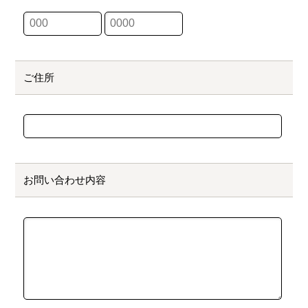
ご住所
お問い合わせ内容