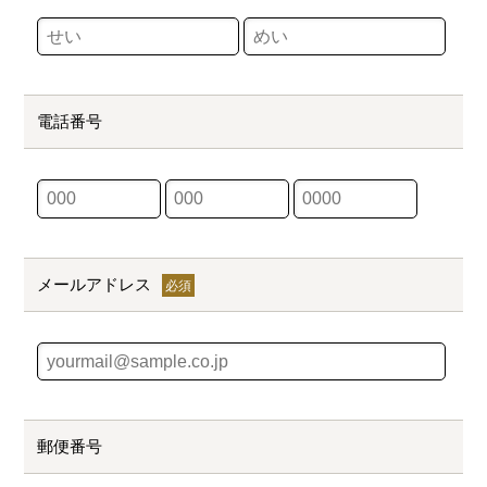
電話番号
メールアドレス
郵便番号