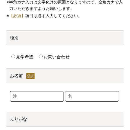
※半角カナ入力は文字化けの原因となりますので、全角カナで入
力いただきますようお願いします。
※
【必須】
項目は必ず入力してください。
種別
見学希望
お問い合わせ
お名前
ふりがな