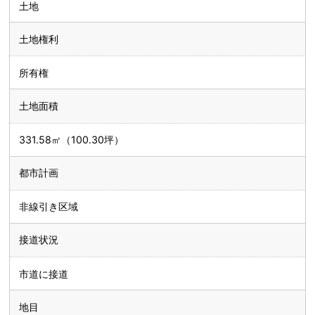
土地
土地権利
所有権
土地面積
331.58㎡（100.30坪）
都市計画
非線引き区域
接道状況
市道に接道
地目