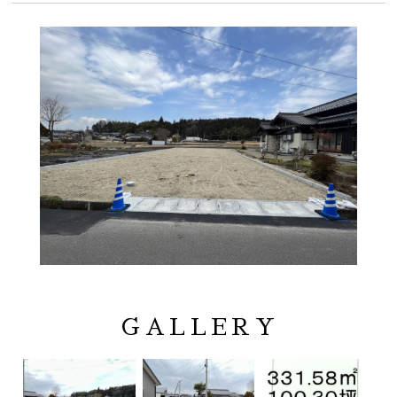
GALLERY