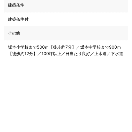
建築条件
建築条件付
その他
坂本小学校まで500ｍ【徒歩約7分】／坂本中学校まで900ｍ
【徒歩約12分】／100坪以上／日当たり良好／上水道／下水道