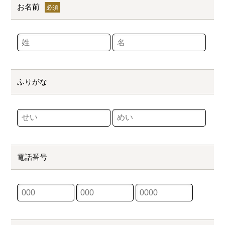
お名前
ふりがな
電話番号