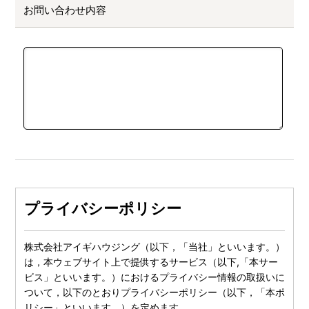
お問い合わせ内容
プライバシーポリシー
株式会社アイギハウジング（以下，「当社」といいます。）
は，本ウェブサイト上で提供するサービス（以下,「本サー
ビス」といいます。）におけるプライバシー情報の取扱いに
ついて，以下のとおりプライバシーポリシー（以下，「本ポ
リシー」といいます。）を定めます。