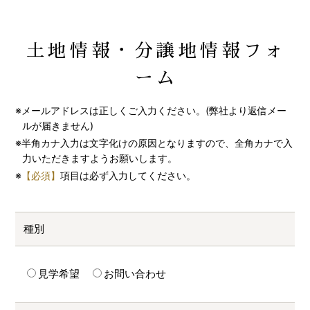
土地情報・分譲地情報フォ
ーム
※メールアドレスは正しくご入力ください。(弊社より返信メー
ルが届きません)
※半角カナ入力は文字化けの原因となりますので、全角カナで入
力いただきますようお願いします。
※
【必須】
項目は必ず入力してください。
種別
見学希望
お問い合わせ