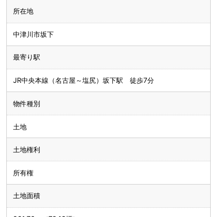
所在地
中津川市坂下
最寄り駅
JR中央本線（名古屋～塩尻）坂下駅 徒歩7分
物件種別
土地
土地権利
所有権
土地面積