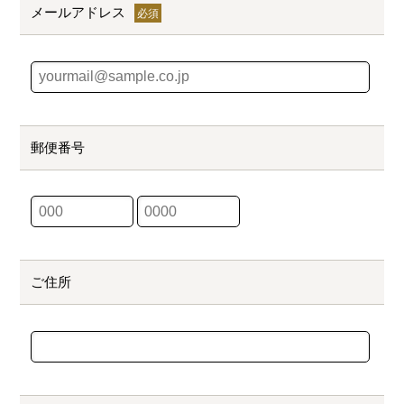
メールアドレス
郵便番号
ご住所